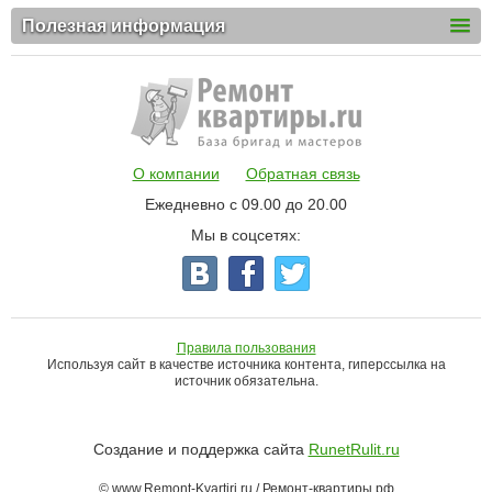
Полезная информация
О компании
Обратная связь
Ежедневно с 09.00 до 20.00
Мы в соцсетях:
Правила пользования
Используя сайт в качестве источника контента, гиперссылка на
источник обязательна.
Создание и поддержка сайта
RunetRulit.ru
© www.Remont-Kvartiri.ru / Ремонт-квартиры.рф