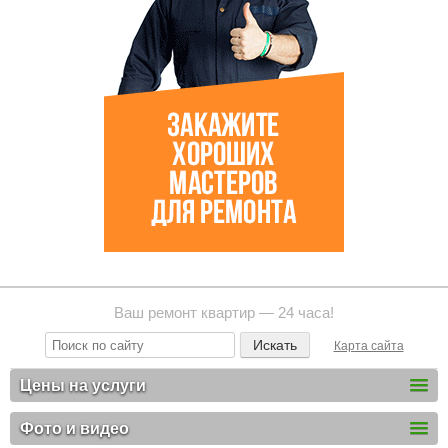
Ваш ремонт квартир — 24 часа!
Карта сайта
Цены на услуги
Фото и видео