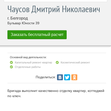
Чаусов Дмитрий Николаевич
г. Белгород
Бульвар Юности 39
Основной вид деятельности:
Капитальный ремонт квартир
Косметический ремонт
Отделочные работы
Поделиться:
Бригада выполнит качественно отделку квартир, коттеджей
по ключ.