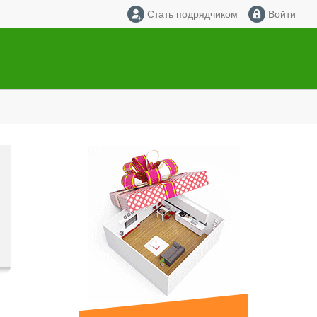
Стать подрядчиком
Войти