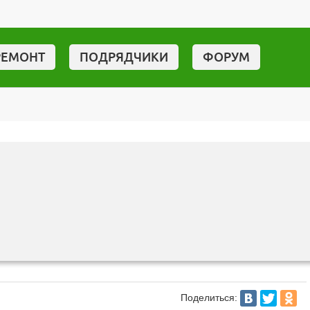
РЕМОНТ
ПОДРЯДЧИКИ
ФОРУМ
Поделиться: