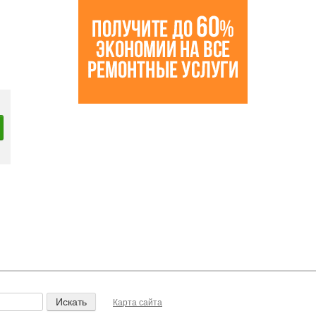
Карта сайта