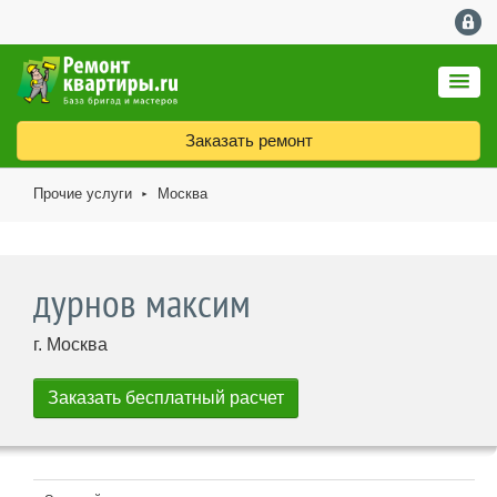
Заказать ремонт
Прочие услуги
Москва
►
дурнов максим
г. Москва