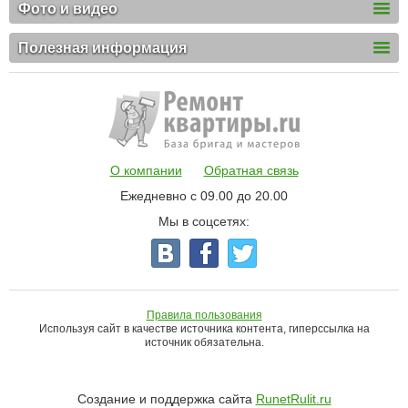
Фото и видео
Полезная информация
О компании
Обратная связь
Ежедневно с 09.00 до 20.00
Мы в соцсетях:
Правила пользования
Используя сайт в качестве источника контента, гиперссылка на
источник обязательна.
Создание и поддержка сайта
RunetRulit.ru