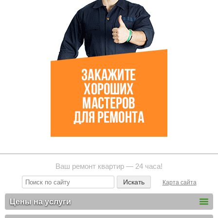
Ваш ремонт квартир — 24 часа!
Карта сайта
Цены на услуги