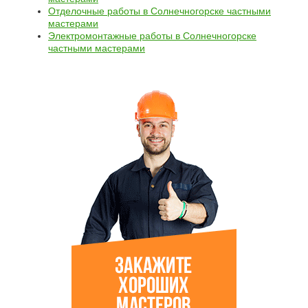
Отделочные работы в Солнечногорске частными
мастерами
Электромонтажные работы в Солнечногорске
частными мастерами