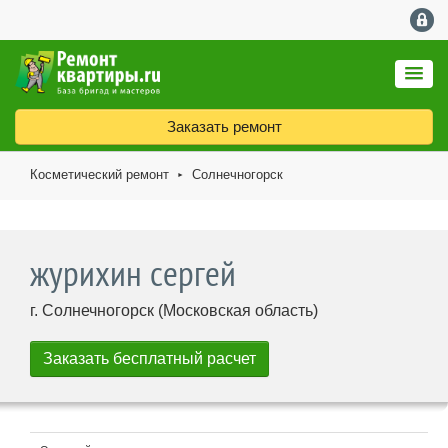
Заказать ремонт
Косметический ремонт
Солнечногорск
►
журихин сергей
г. Солнечногорск (Московская область)