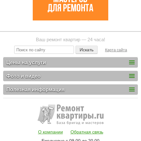
Ваш ремонт квартир — 24 часа!
Карта сайта
Цены на услуги
Фото и видео
Полезная информация
О компании
Обратная связь
Ежедневно с 09.00 до 20.00