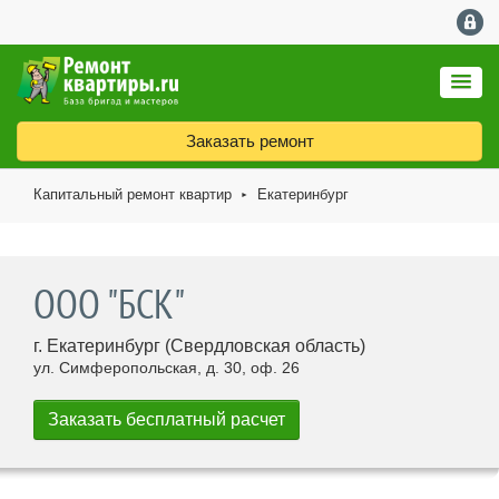
Заказать ремонт
Капитальный ремонт квартир
Екатеринбург
►
ООО "БСК"
г. Екатеринбург (Свердловская область)
ул. Симферопольская, д. 30, оф. 26