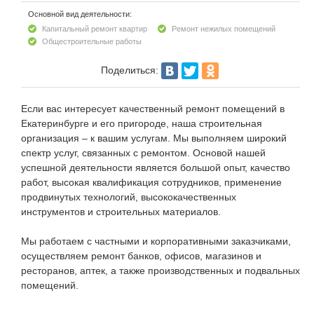
Основной вид деятельности:
Капитальный ремонт квартир
Ремонт нежилых помещений
Общестроительные работы
Поделиться:
Если вас интересует качественный ремонт помещений в
Екатеринбурге и его пригороде, наша строительная
организация – к вашим услугам. Мы выполняем широкий
спектр услуг, связанных с ремонтом. Основой нашей
успешной деятельности является большой опыт, качество
работ, высокая квалификация сотрудников, применение
продвинутых технологий, высококачественных
инструментов и строительных материалов.
Мы работаем с частными и корпоративными заказчиками,
осуществляем ремонт банков, офисов, магазинов и
ресторанов, аптек, а также производственных и подвальных
помещений.