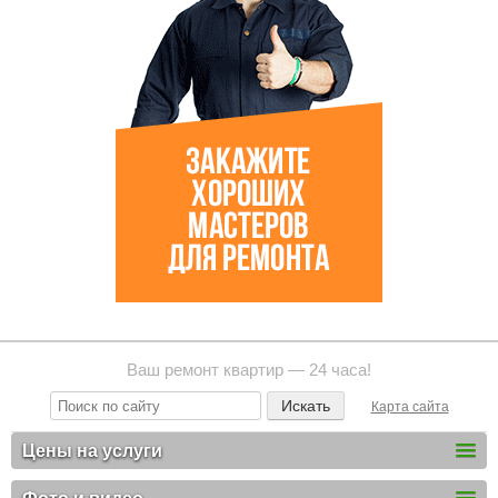
Ваш ремонт квартир — 24 часа!
Карта сайта
Цены на услуги