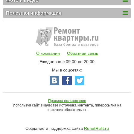
Фото и видео
Полезная информация
О компании
Обратная связь
Ежедневно с 09.00 до 20.00
Мы в соцсетях:
Правила пользования
Используя сайт в качестве источника контента, гиперссылка на
источник обязательна.
Создание и поддержка сайта
RunetRulit.ru