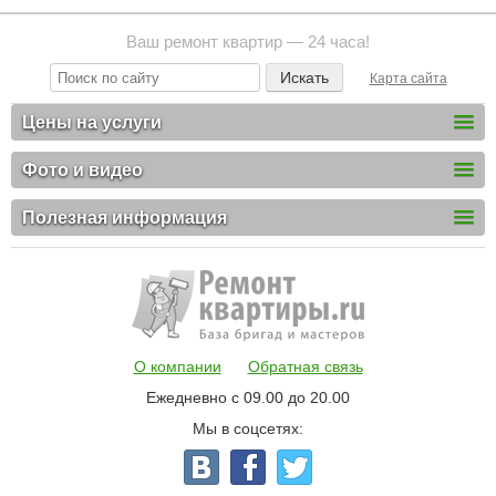
Ваш ремонт квартир — 24 часа!
Карта сайта
Цены на услуги
Фото и видео
Полезная информация
О компании
Обратная связь
Ежедневно с 09.00 до 20.00
Мы в соцсетях: