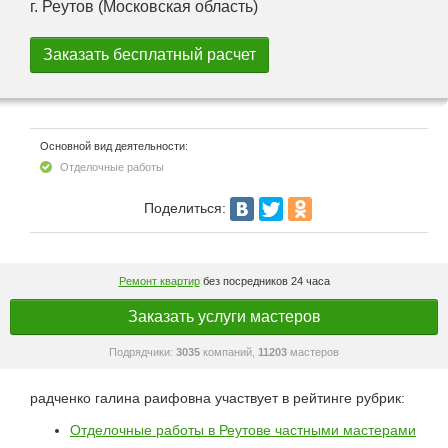
г. Реутов (Московская область)
Основной вид деятельности:
Отделочные работы
Поделиться:
Ремонт квартир
без посредников 24 часа
Заказать услуги мастеров
Подрядчики:
3035
компаний,
11203
мастеров
радченко галина раифовна участвует в рейтинге рубрик:
Отделочные работы в Реутове частными мастерами