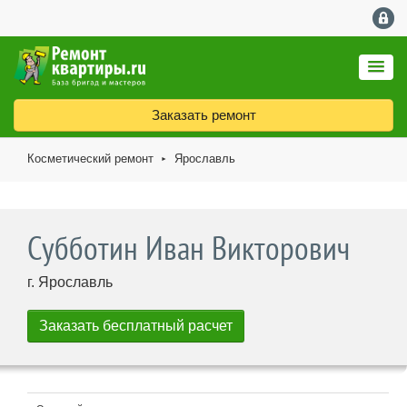
Заказать ремонт
Косметический ремонт
Ярославль
►
Субботин Иван Викторович
г. Ярославль