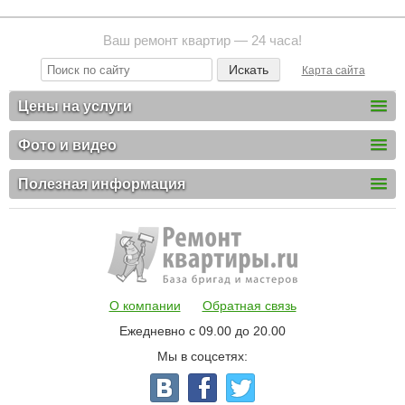
Ваш ремонт квартир — 24 часа!
Карта сайта
Цены на услуги
Фото и видео
Полезная информация
О компании
Обратная связь
Ежедневно с 09.00 до 20.00
Мы в соцсетях: