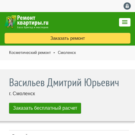
Заказать ремонт
Косметический ремонт
Смоленск
►
Васильев Дмитрий Юрьевич
г. Смоленск