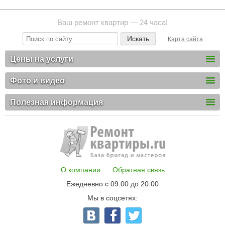
Ваш ремонт квартир — 24 часа!
Карта сайта
Цены на услуги
Фото и видео
Полезная информация
О компании
Обратная связь
Ежедневно с 09.00 до 20.00
Мы в соцсетях: