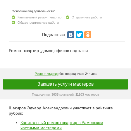
Основной вид деятельности:
Капитальный ремонт квартир
Отделочные работы
Общестроительные работы
Поделиться:
Ремонт квартир ,домов,офисов под ключ
Ремонт квартир
без посредников 24 часа
Заказать услуги мастеров
Подрядчики:
3035
компаний,
11203
мастеров
Шакиров Эдуард Александрович участвует в рейтинге
рубрик:
Капитальный ремонт квартир в Раменском
частными мастерами