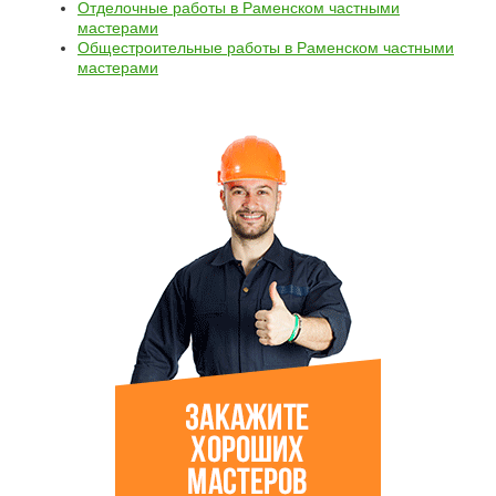
Отделочные работы в Раменском частными
мастерами
Общестроительные работы в Раменском частными
мастерами