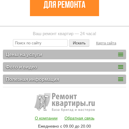
Ваш ремонт квартир — 24 часа!
Карта сайта
Цены на услуги
Фото и видео
Полезная информация
О компании
Обратная связь
Ежедневно с 09.00 до 20.00