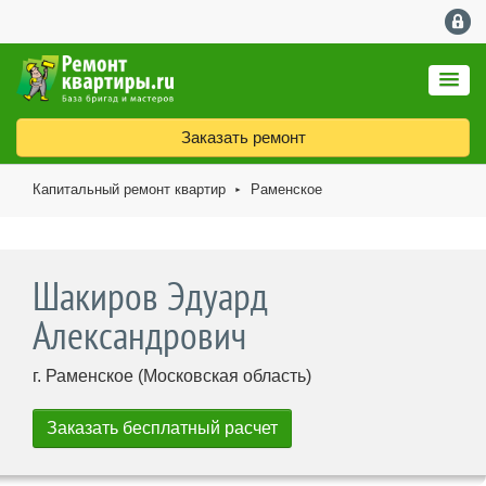
Заказать ремонт
Капитальный ремонт квартир
Раменское
►
Шакиров Эдуард
Александрович
г. Раменское (Московская область)