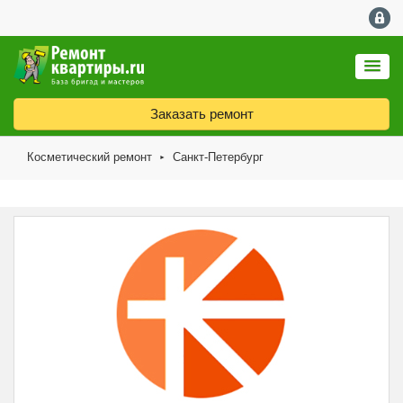
Заказать ремонт
Косметический ремонт
Санкт-Петербург
►