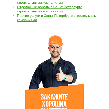
строительными компаниями
Отделочные работы в Санкт-Петербурге
строительными компаниями
Прочие услуги в Санкт-Петербурге строительными
компаниями