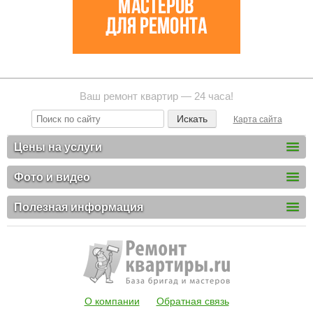
Ваш ремонт квартир — 24 часа!
Карта сайта
Цены на услуги
Фото и видео
Полезная информация
О компании
Обратная связь