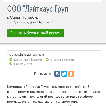
ООО "Лайтхаус Груп"
г. Санкт-Петербург
ул. Рузовская, дом 16, пом. 16
Основной вид деятельности:
Косметический ремонт
Отделочные работы
Прочие услуги
Поделиться:
Компания «Лайтхаус Груп» занимается разработкой,
внедрением и применением инновационных строительных
материалов и технологий производства работ в сфере
промышленно- гражданского, транспортного,