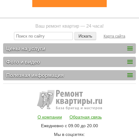
Ваш ремонт квартир — 24 часа!
Карта сайта
Цены на услуги
Фото и видео
Полезная информация
О компании
Обратная связь
Ежедневно с 09.00 до 20.00
Мы в соцсетях: