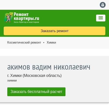
Заказать ремонт
Косметический ремонт
Химки
►
акимов вадим николаевич
г. Химки (Московская область)
химки