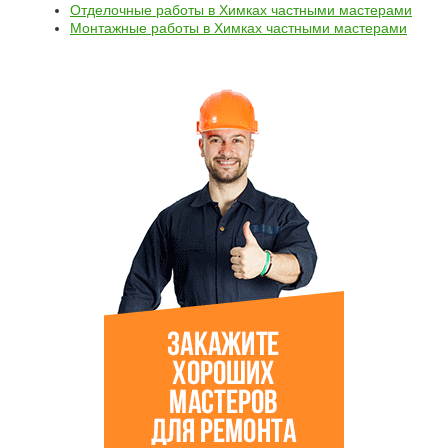
Отделочные работы в Химках частными мастерами
Монтажные работы в Химках частными мастерами