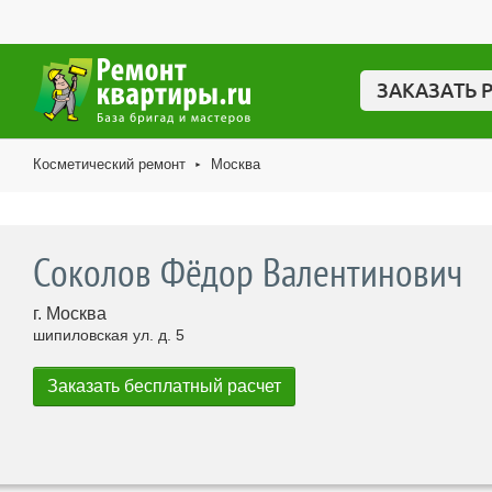
ЗАКАЗАТЬ 
Косметический ремонт
Москва
►
Соколов Фёдор Валентинович
г. Москва
шипиловская ул. д. 5