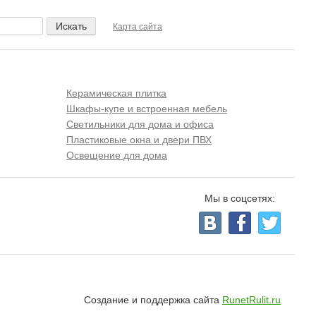
Карта сайта
Керамическая плитка
Шкафы-купе и встроенная мебель
Светильники для дома и офиса
Пластиковые окна и двери ПВХ
Освещение для дома
Мы в соцсетях:
Создание и поддержка сайта
RunetRulit.ru