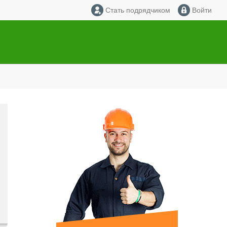
Стать подрядчиком
Войти