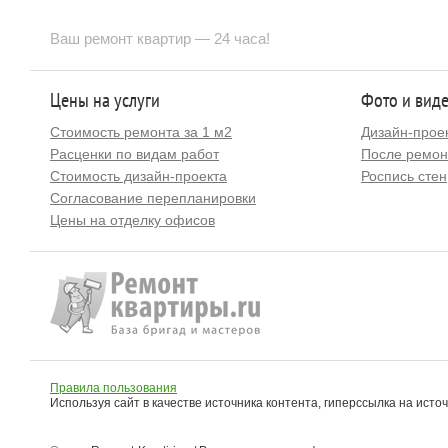
Ваш ремонт квартир — 24 часа!
Цены на услуги
Фото и вид
Стоимость ремонта за 1 м2
Дизайн-прое
Расценки по видам работ
После ремон
Стоимость дизайн-проекта
Роспись стен
Согласование перепланировки
Цены на отделку офисов
Правила пользования
Используя сайт в качестве источника контента, гиперссылка на исто