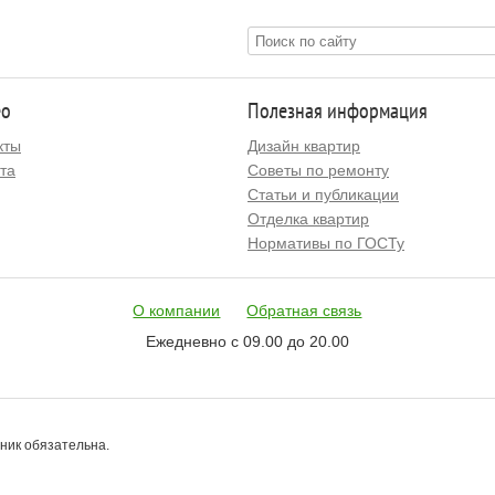
ео
Полезная информация
кты
Дизайн квартир
та
Советы по ремонту
Статьи и публикации
Отделка квартир
Нормативы по ГОСТу
О компании
Обратная связь
Ежедневно с 09.00 до 20.00
чник обязательна.