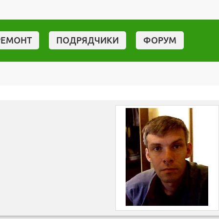
РЕМОНТ
ПОДРЯДЧИКИ
ФОРУМ