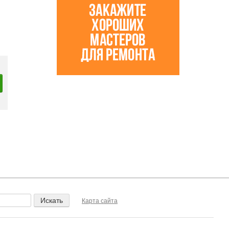
Карта сайта