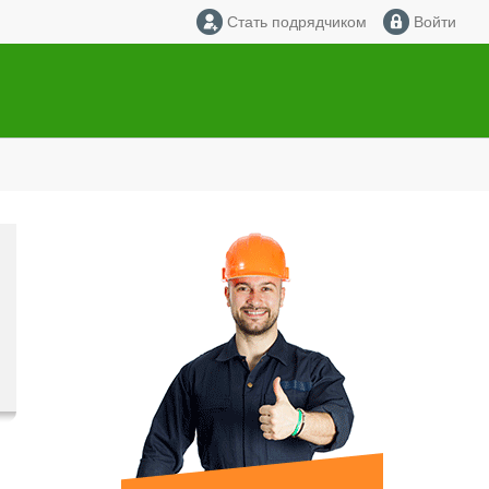
Стать подрядчиком
Войти