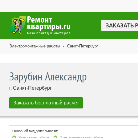
ЗАКАЗАТЬ 
Электромонтажные работы
Санкт-Петербург
►
Зарубин Александр
г. Санкт-Петербург
Основной вид деятельности:
Монтажные работы
Электромонтажные работы