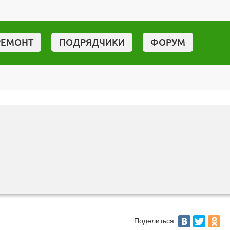
РЕМОНТ
ПОДРЯДЧИКИ
ФОРУМ
Поделиться: