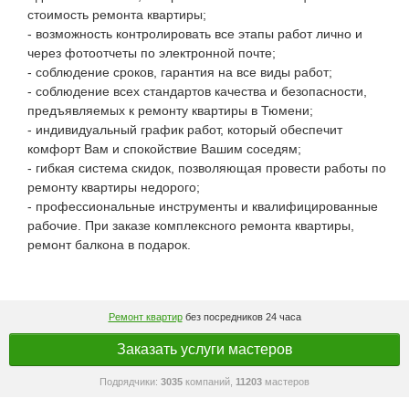
стоимость ремонта квартиры;
- возможность контролировать все этапы работ лично и
через фотоотчеты по электронной почте;
- соблюдение сроков, гарантия на все виды работ;
- соблюдение всех стандартов качества и безопасности,
предъявляемых к ремонту квартиры в Тюмени;
- индивидуальный график работ, который обеспечит
комфорт Вам и спокойствие Вашим соседям;
- гибкая система скидок, позволяющая провести работы по
ремонту квартиры недорого;
- профессиональные инструменты и квалифицированные
рабочие. При заказе комплексного ремонта квартиры,
ремонт балкона в подарок.
Ремонт квартир
без посредников 24 часа
Заказать услуги мастеров
Подрядчики:
3035
компаний,
11203
мастеров