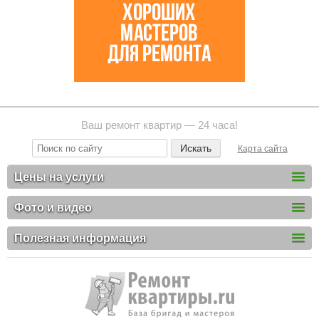
Ваш ремонт квартир — 24 часа!
Карта сайта
Цены на услуги
Фото и видео
Полезная информация