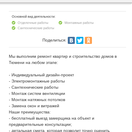
Основной вид деятельности:
Отделочные работы
Монтажные работы
Сантехнические работы
Поделиться:
Мы выполним ремонт квартир и строительство домов в
Тюмени на любом этапе:
- Индивидуальный дизайн-проект
- Электромонтажные работы
- Сантехнические работы
- Монтаж систем вентиляции
- Монтаж натяжных потолков
- Замена окон и витражей
Наши преимущества:
- бесплатный выезд замерщика на объект и
предварительные консультации;
- детальная смета, которая позволит точно оценить