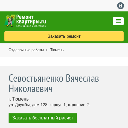
Заказать ремонт
Отделочные работы
Тюмень
►
Севостьяненко Вячеслав
Николаевич
г. Тюмень
ул. Дружбы, дом 128, корпус 1, строение 2.