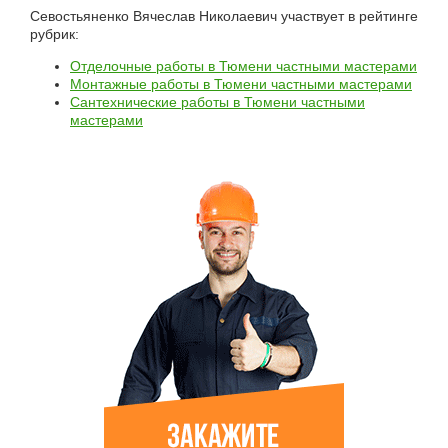
Севостьяненко Вячеслав Николаевич участвует в рейтинге
рубрик:
Отделочные работы в Тюмени частными мастерами
Монтажные работы в Тюмени частными мастерами
Сантехнические работы в Тюмени частными
мастерами