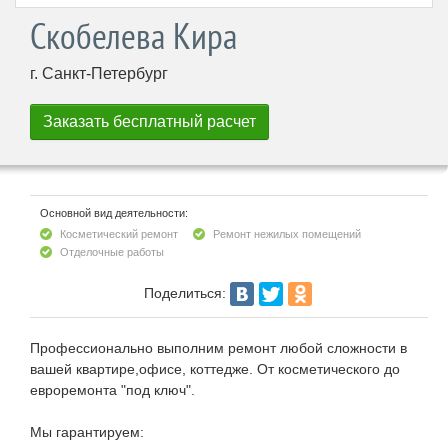
Скобелева Кира
г. Санкт-Петербург
Основной вид деятельности:
Косметический ремонт
Ремонт нежилых помещений
Отделочные работы
Поделиться:
Профессионально выполним ремонт любой сложности в
вашей квартире,офисе, коттедже. От косметического до
евроремонта "под ключ".
Мы гарантируем: