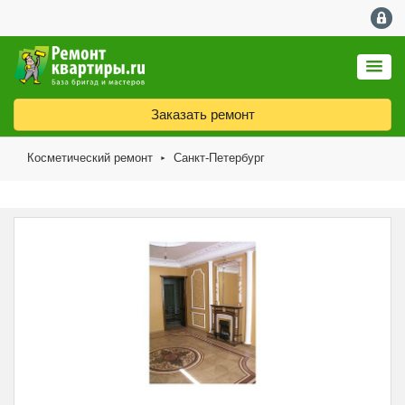
Заказать ремонт
Косметический ремонт
Санкт-Петербург
►