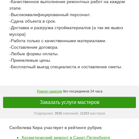
-Качественное выполнение ремонтных работ на каждом
этапе.
-Высококвалифицированный персонал.
-Сдача объекта в срок.
-Доставка и разгрузка стройматериалов (а так же вывоз
мусора)
-Работа только с качественными материалами.
-Составление договора.
-Любые формы оплаты.
-Приемлемые цены.
-Бесплатный выезд специалиста и составление сметы.
Ремонт квартир
без посредников 24 часа
Заказать услуги мастеров
Подрядчики:
3035
компаний,
11203
мастеров
Скобелева Кира участвует в рейтинге рубрик:
Косметический ремонт в Санкт-Петербурге