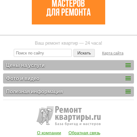
Ваш ремонт квартир — 24 часа!
Карта сайта
Цены на услуги
Фото и видео
Полезная информация
О компании
Обратная связь