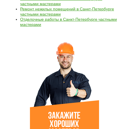
частными мастерами
Ремонт нежилых помещений в Санкт-Петербурге
частными мастерами
Отделочные работы в Санкт-Петербурге частными
мастерами