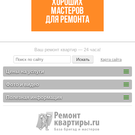
Ваш ремонт квартир — 24 часа!
Карта сайта
Цены на услуги
Фото и видео
Полезная информация