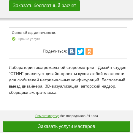
Основной вид деятельности:
Прочие услуги
Поделиться:
Лаборатория экстремальной стереометрии - Дизайн-студия
"СТИН" реализует дизайн-проекты кухни любой сложности
для любителей нетривиальных конфигураций. Бесплатный
выезд дизайнера, 3D-визуализация, авторский надзор,
сборщики экстра-класса.
Ремонт квартир
без посредников 24 часа
Заказать услуги мастеров