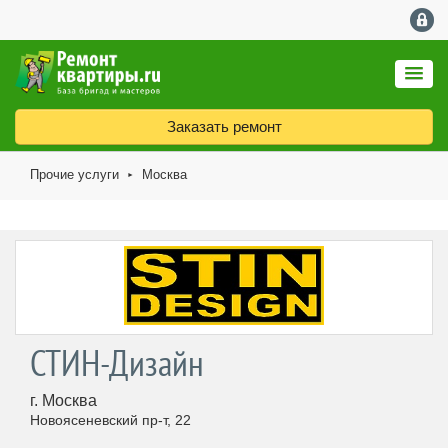
Заказать ремонт
Прочие услуги
Москва
►
СТИН-Дизайн
г. Москва
Новоясеневский пр-т, 22