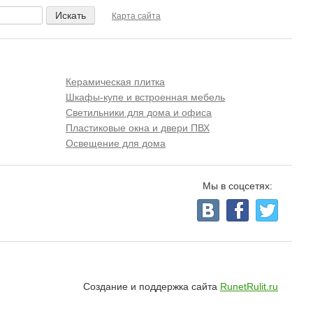
Карта сайта
Керамическая плитка
Шкафы-купе и встроенная мебель
Светильники для дома и офиса
Пластиковые окна и двери ПВХ
Освещение для дома
Мы в соцсетях:
Создание и поддержка сайта
RunetRulit.ru