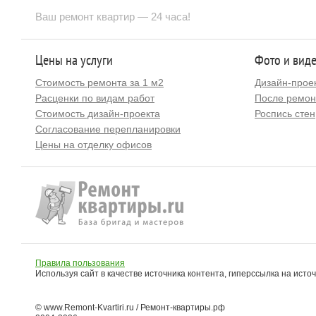
Ваш ремонт квартир — 24 часа!
Цены на услуги
Фото и вид
Стоимость ремонта за 1 м2
Дизайн-прое
Расценки по видам работ
После ремон
Стоимость дизайн-проекта
Роспись стен
Согласование перепланировки
Цены на отделку офисов
Правила пользования
Используя сайт в качестве источника контента, гиперссылка на исто
© www.Remont-Kvartiri.ru / Ремонт-квартиры.рф