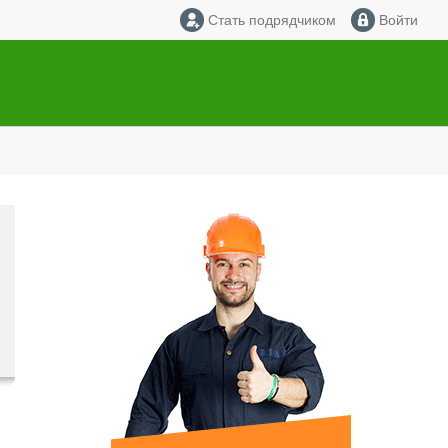
Стать подрядчиком
Войти