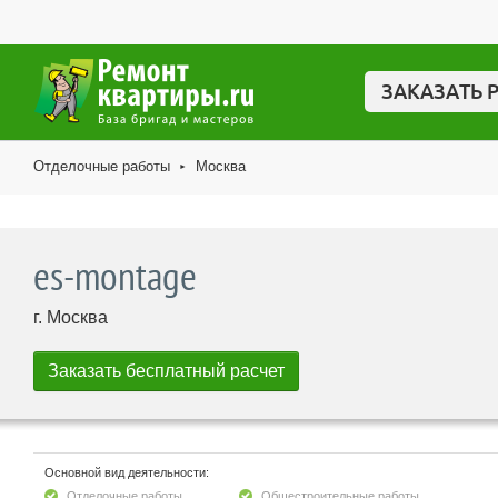
ЗАКАЗАТЬ 
Отделочные работы
Москва
►
es-montage
г. Москва
Основной вид деятельности:
Отделочные работы
Общестроительные работы