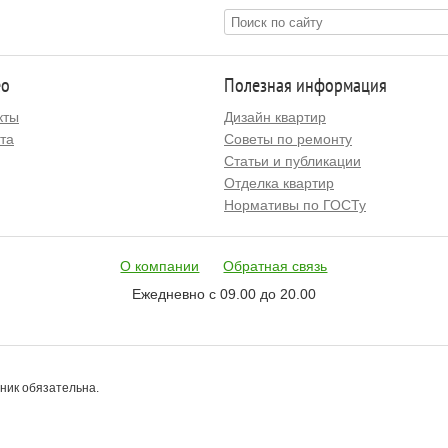
ео
Полезная информация
кты
Дизайн квартир
та
Советы по ремонту
Статьи и публикации
Отделка квартир
Нормативы по ГОСТу
О компании
Обратная связь
Ежедневно с 09.00 до 20.00
чник обязательна.