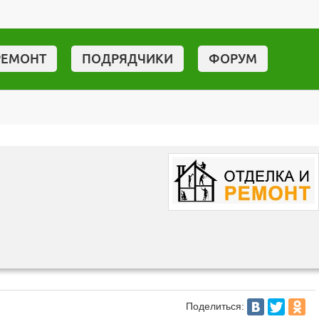
РЕМОНТ
ПОДРЯДЧИКИ
ФОРУМ
Поделиться: