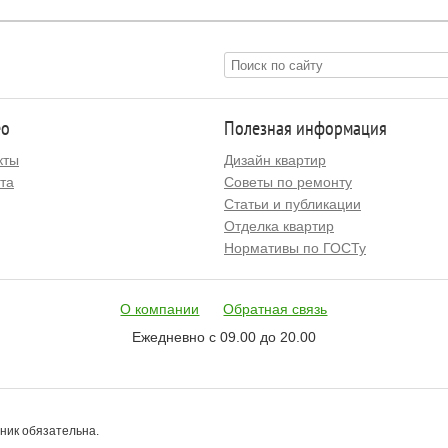
ео
Полезная информация
кты
Дизайн квартир
та
Советы по ремонту
Статьи и публикации
Отделка квартир
Нормативы по ГОСТу
О компании
Обратная связь
Ежедневно с 09.00 до 20.00
чник обязательна.