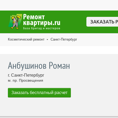
ЗАКАЗАТЬ 
Косметический ремонт
Санкт-Петербург
►
Анбушинов Роман
г. Санкт-Петербург
м. пр. Просвещения