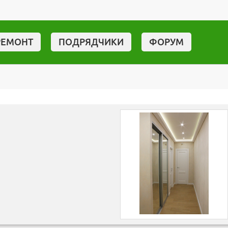
РЕМОНТ
ПОДРЯДЧИКИ
ФОРУМ