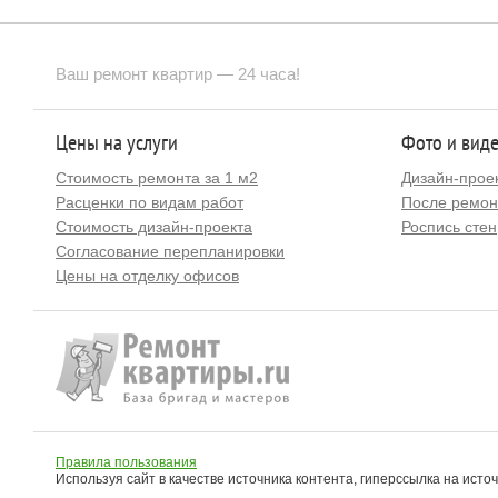
Ваш ремонт квартир — 24 часа!
Цены на услуги
Фото и вид
Стоимость ремонта за 1 м2
Дизайн-прое
Расценки по видам работ
После ремон
Стоимость дизайн-проекта
Роспись стен
Согласование перепланировки
Цены на отделку офисов
Правила пользования
Используя сайт в качестве источника контента, гиперссылка на исто