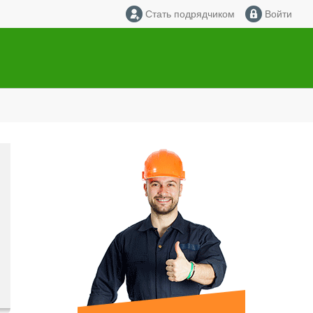
Стать подрядчиком
Войти