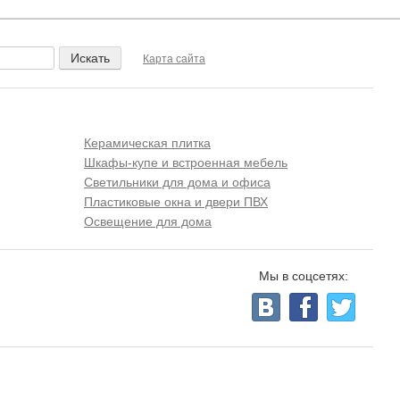
Карта сайта
Керамическая плитка
Шкафы-купе и встроенная мебель
Светильники для дома и офиса
Пластиковые окна и двери ПВХ
Освещение для дома
Мы в соцсетях: