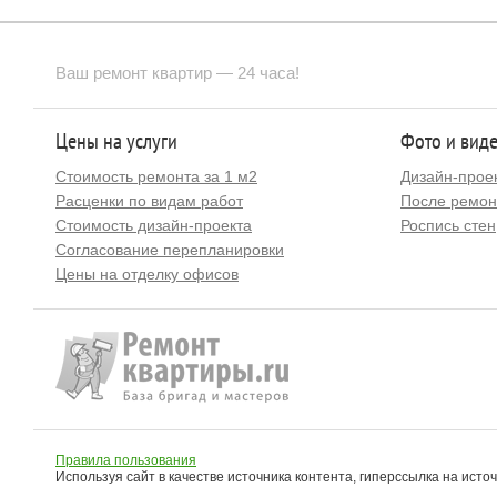
Ваш ремонт квартир — 24 часа!
Цены на услуги
Фото и вид
Стоимость ремонта за 1 м2
Дизайн-прое
Расценки по видам работ
После ремон
Стоимость дизайн-проекта
Роспись стен
Согласование перепланировки
Цены на отделку офисов
Правила пользования
Используя сайт в качестве источника контента, гиперссылка на исто