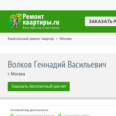
ЗАКАЗАТЬ 
Капитальный ремонт квартир
Москва
►
Волков Геннадий Васильевич
г. Москва
Основной вид деятельности:
Капитальный ремонт квартир
Отделочные работы