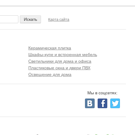
Карта сайта
Керамическая плитка
Шкафы-купе и встроенная мебель
Светильники для дома и офиса
Пластиковые окна и двери ПВХ
Освещение для дома
Мы в соцсетях: