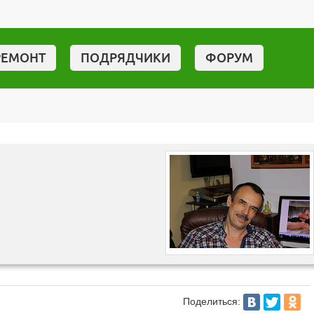
РЕМОНТ
ПОДРЯДЧИКИ
ФОРУМ
Поделиться: