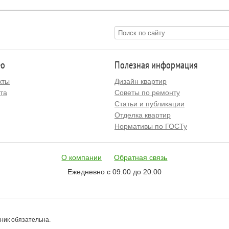
ео
Полезная информация
кты
Дизайн квартир
та
Советы по ремонту
Статьи и публикации
Отделка квартир
Нормативы по ГОСТу
О компании
Обратная связь
Ежедневно с 09.00 до 20.00
чник обязательна.