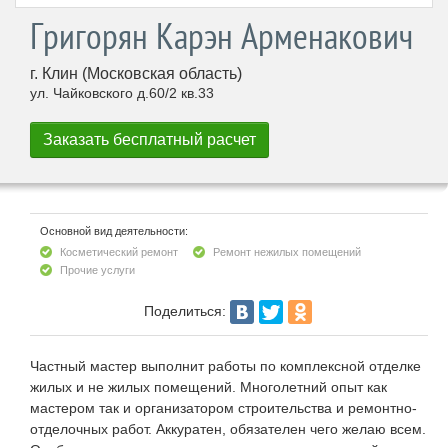
Григорян Карэн Арменакович
г. Клин (Московская область)
ул. Чайковского д.60/2 кв.33
Основной вид деятельности:
Косметический ремонт
Ремонт нежилых помещений
Прочие услуги
Поделиться:
Частный мастер выполнит работы по комплексной отделке
жилых и не жилых помещений. Многолетний опыт как
мастером так и организатором строительства и ремонтно-
отделочных работ. Аккуратен, обязателен чего желаю всем.