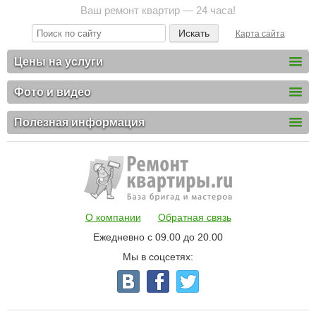
Ваш ремонт квартир — 24 часа!
Карта сайта
Цены на услуги
Фото и видео
Полезная информация
О компании
Обратная связь
Ежедневно с 09.00 до 20.00
Мы в соцсетях: