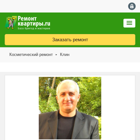
Заказать ремонт
Косметический ремонт
Клин
►