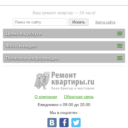
Ваш ремонт квартир — 24 часа!
Карта сайта
Цены на услуги
Фото и видео
Полезная информация
О компании
Обратная связь
Ежедневно с 09.00 до 20.00
Мы в соцсетях: