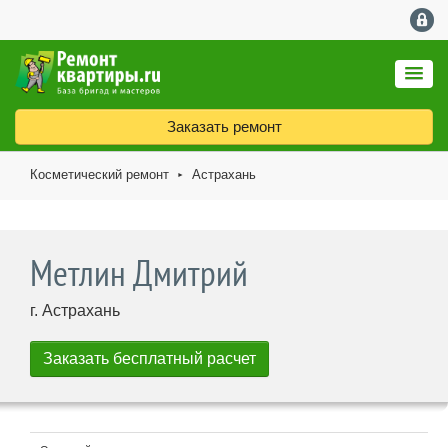
Заказать ремонт
Косметический ремонт
Астрахань
►
Метлин Дмитрий
г. Астрахань