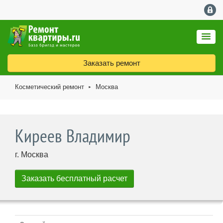
Заказать ремонт
Косметический ремонт
Москва
►
Киреев Владимир
г. Москва