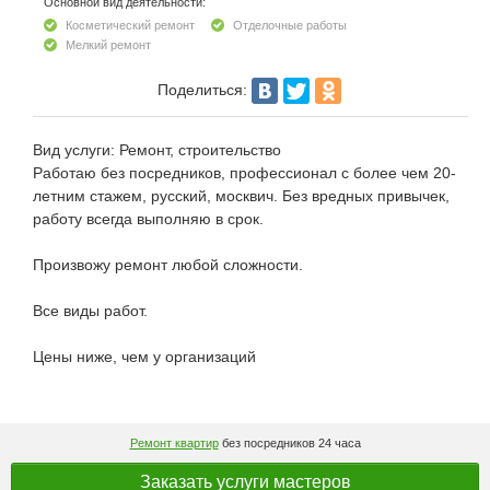
Основной вид деятельности:
Косметический ремонт
Отделочные работы
Мелкий ремонт
Поделиться:
Вид услуги: Ремонт, строительство
Работаю без посредников, профессионал с более чем 20-
летним стажем, русский, москвич. Без вредных привычек,
работу всегда выполняю в срок.
Произвожу ремонт любой сложности.
Все виды работ.
Цены ниже, чем у организаций
Ремонт квартир
без посредников 24 часа
Заказать услуги мастеров