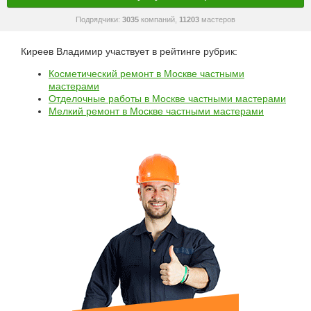
Подрядчики:
3035
компаний,
11203
мастеров
Киреев Владимир участвует в рейтинге рубрик:
Косметический ремонт в Москве частными
мастерами
Отделочные работы в Москве частными мастерами
Мелкий ремонт в Москве частными мастерами