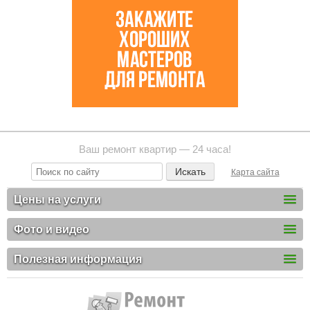
Ваш ремонт квартир — 24 часа!
Карта сайта
Цены на услуги
Фото и видео
Полезная информация