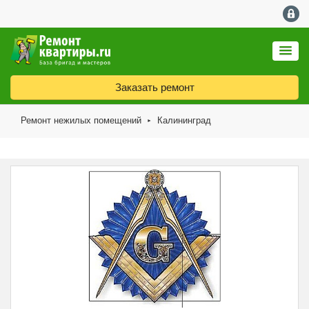
Заказать ремонт
Ремонт нежилых помещений
Калининград
►