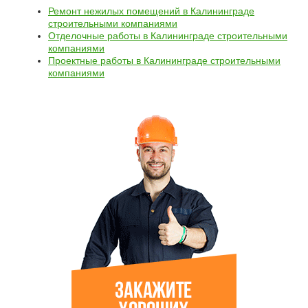
Ремонт нежилых помещений в Калининграде
строительными компаниями
Отделочные работы в Калининграде строительными
компаниями
Проектные работы в Калининграде строительными
компаниями