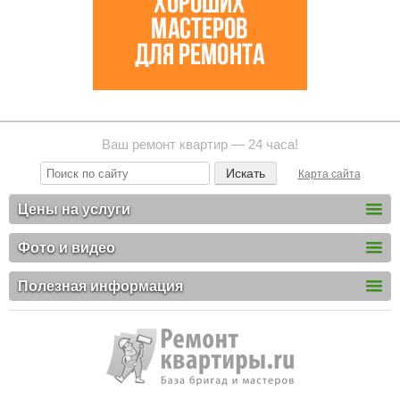
Ваш ремонт квартир — 24 часа!
Карта сайта
Цены на услуги
Фото и видео
Полезная информация