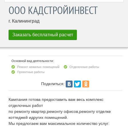
ООО КАДСТРОЙИНВЕСТ
г. Калининград
Основной вид деятельности:
Ремонт нежилых помещений
Отделочные работы
Проектные работы
Поделиться:
Кампания готова предоставить вам весь комплекс
отделочных работ
по ремонту квартир,ремонту офисов,ремонту отделке
коттеджей идругих помещений.
Мы предлогаем вам максимальное количество услуг: