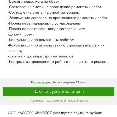
-Выезд специалиста на объект
-Состовление сметы на проведение ремонтных работ
-Состовление сметы на строй материалы
-Заключение договора на производство ремонтных работ
-Проект перепланировки с согласованием
-Проект по электромантажу с согласованием
-Дизайн проект
-Консультации по ремонтным работам
-Консультации по использованию стройматетиалов и их
качеству
-Закупка и доставка стройматериалов
-Контроль за проведением работ в течение всего ремонта.
Ремонт квартир
без посредников 24 часа
Заказать услуги мастеров
Подрядчики:
3035
компаний,
11203
мастеров
ООО КАДСТРОЙИНВЕСТ участвует в рейтинге рубрик: