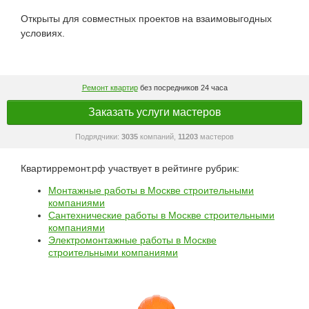
Открыты для совместных проектов на взаимовыгодных
условиях.
Ремонт квартир
без посредников 24 часа
Заказать услуги мастеров
Подрядчики:
3035
компаний,
11203
мастеров
Квартирремонт.рф участвует в рейтинге рубрик:
Монтажные работы в Москве строительными
компаниями
Сантехнические работы в Москве строительными
компаниями
Электромонтажные работы в Москве
строительными компаниями