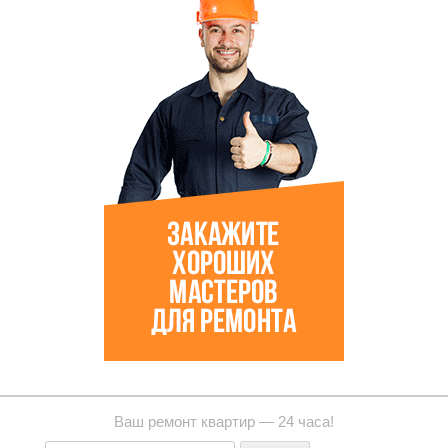
Ваш ремонт квартир — 24 часа!