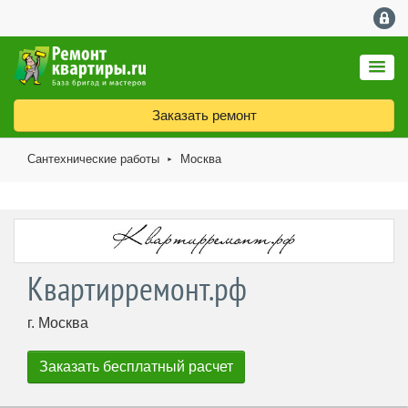
Заказать ремонт
Сантехнические работы
Москва
►
Квартирремонт.рф
г. Москва