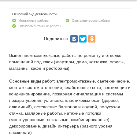
Основной вид деятельности:
Монтажные работы
Сантехнические работы
Электромонтажные работы
Поделиться:
Выполняем комплексные работы по ремонту и отделке
помещений под ключ (квартиры, дома, коттеджи, офисы,
магазины, кафе и рестораны).
Основные виды работ: электромонтажные, сантехнические,
монтаж систем отопления, слаботочные сети, вентиляция и
кондиционирование, пожарная сигнализация и системы
пожаротушения, установка пластиковых окон (дерево,
алюминий), остекление балконов и лоджий, полусухая
стяжка, малярные работы, натяжные потолки
(многоуровневые, лекальные, комбинированные),
декорирование, дизайн интерьера (разного уровня
сложности).