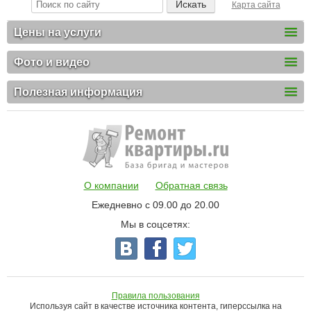
Карта сайта
Цены на услуги
Фото и видео
Полезная информация
О компании
Обратная связь
Ежедневно с 09.00 до 20.00
Мы в соцсетях:
Правила пользования
Используя сайт в качестве источника контента, гиперссылка на