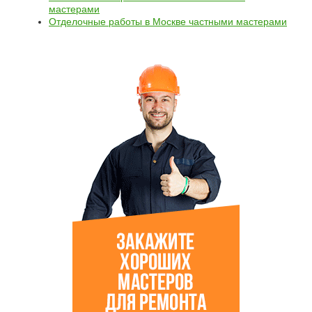
мастерами
Отделочные работы в Москве частными мастерами