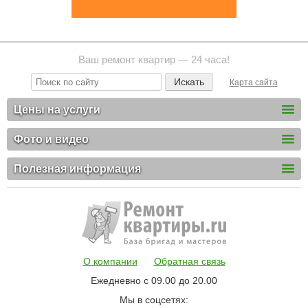
Ваш ремонт квартир — 24 часа!
Карта сайта
Цены на услуги
Фото и видео
Полезная информация
О компании
Обратная связь
Ежедневно с 09.00 до 20.00
Мы в соцсетях: