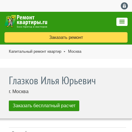
Заказать ремонт
Капитальный ремонт квартир
Москва
►
Глазков Илья Юрьевич
г. Москва