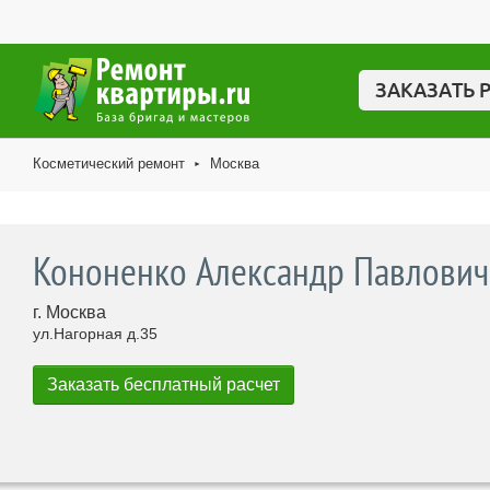
ЗАКАЗАТЬ 
Косметический ремонт
Москва
►
Кононенко Александр Павлович
г. Москва
ул.Нагорная д.35