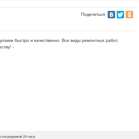
Поделиться:
елаем быстро и качественно. Все виды ремонтных работ,
ству! -
 посредников 24 часа