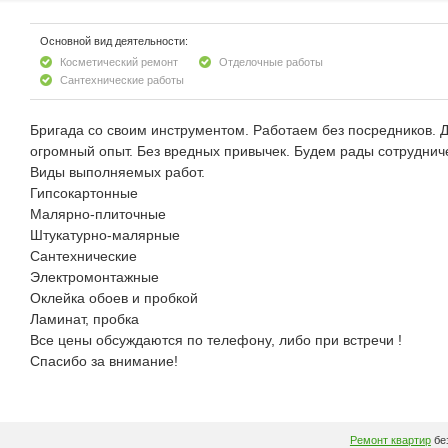
Основной вид деятельности:
Косметический ремонт
Отделочные работы
Сантехнические работы
Бригада со своим инструментом. Работаем без посредников. Д
огромный опыт. Без вредных привычек. Будем рады сотрудниче
Виды выполняемых работ.
Гипсокартонные
Малярно-плиточные
Штукатурно-малярные
Сантехнические
Электромонтажные
Оклейка обоев и пробкой
Ламинат, пробка
Все цены обсуждаются по телефону, либо при встречи !
Спасибо за внимание!
Ремонт квартир
без