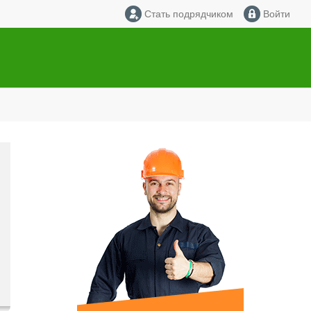
Стать подрядчиком
Войти