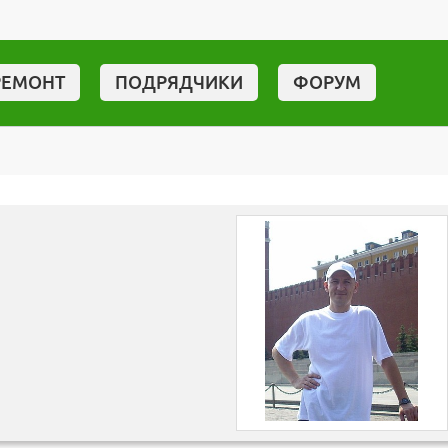
РЕМОНТ
ПОДРЯДЧИКИ
ФОРУМ