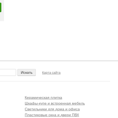
Карта сайта
Керамическая плитка
Шкафы-купе и встроенная мебель
Светильники для дома и офиса
Пластиковые окна и двери ПВХ