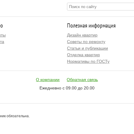
ео
Полезная информация
кты
Дизайн квартир
та
Советы по ремонту
Статьи и публикации
Отделка квартир
Нормативы по ГОСТу
О компании
Обратная связь
Ежедневно с 09.00 до 20.00
чник обязательна.