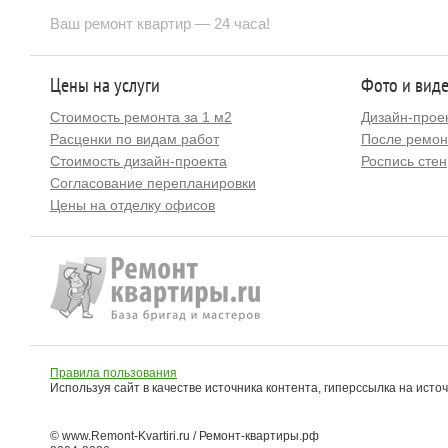
Ваш ремонт квартир — 24 часа!
Цены на услуги
Фото и вид
Стоимость ремонта за 1 м2
Дизайн-прое
Расценки по видам работ
После ремон
Стоимость дизайн-проекта
Роспись стен
Согласование перепланировки
Цены на отделку офисов
Правила пользования
Используя сайт в качестве источника контента, гиперссылка на исто
© www.Remont-Kvartiri.ru / Ремонт-квартиры.рф