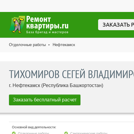
ЗАКАЗАТЬ 
Отделочные работы
Нефтекамск
►
ТИХОМИРОВ СЕГЕЙ ВЛАДИМИ
г. Нефтекамск (Республика Башкортостан)
Основной вид деятельности:
Отделочные работы
Сантехнические работы