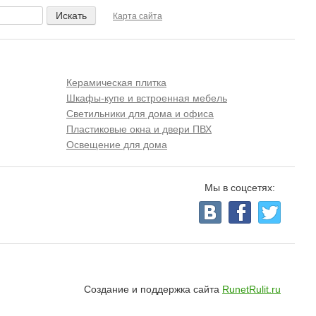
Карта сайта
Керамическая плитка
Шкафы-купе и встроенная мебель
Светильники для дома и офиса
Пластиковые окна и двери ПВХ
Освещение для дома
Мы в соцсетях:
Создание и поддержка сайта
RunetRulit.ru