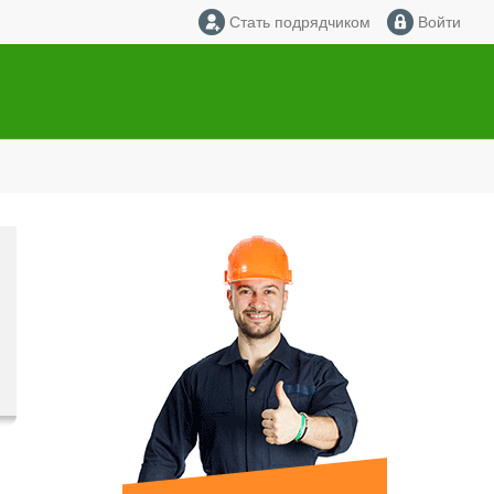
Стать подрядчиком
Войти