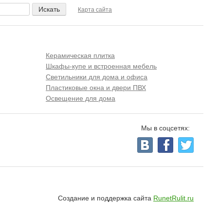
Карта сайта
Керамическая плитка
Шкафы-купе и встроенная мебель
Светильники для дома и офиса
Пластиковые окна и двери ПВХ
Освещение для дома
Мы в соцсетях:
Создание и поддержка сайта
RunetRulit.ru