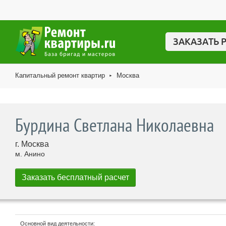
ЗАКАЗАТЬ 
Капитальный ремонт квартир
Москва
►
Бурдина Светлана Николаевна
г. Москва
м. Анино
Основной вид деятельности: