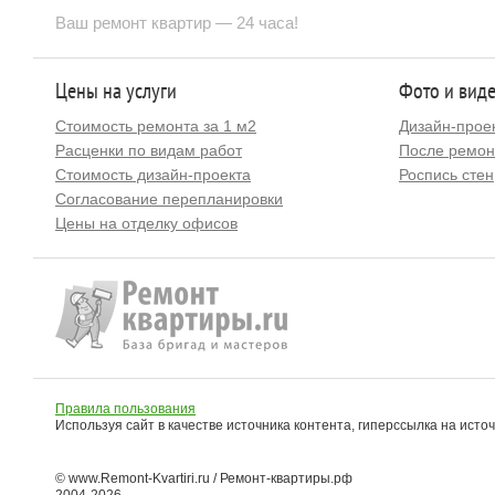
Ваш ремонт квартир — 24 часа!
Цены на услуги
Фото и вид
Стоимость ремонта за 1 м2
Дизайн-прое
Расценки по видам работ
После ремон
Стоимость дизайн-проекта
Роспись стен
Согласование перепланировки
Цены на отделку офисов
Правила пользования
Используя сайт в качестве источника контента, гиперссылка на исто
© www.Remont-Kvartiri.ru / Ремонт-квартиры.рф