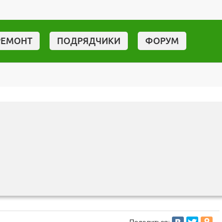
РЕМОНТ
ПОДРЯДЧИКИ
ФОРУМ
Поделиться: