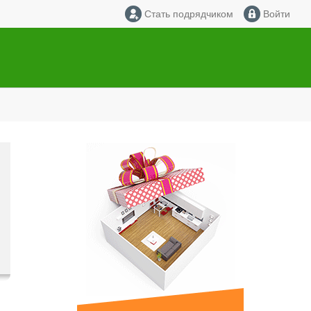
Стать подрядчиком
Войти