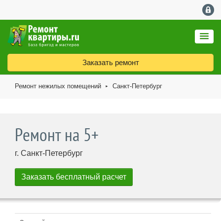
Заказать ремонт
Ремонт нежилых помещений
Санкт-Петербург
►
Ремонт на 5+
г. Санкт-Петербург