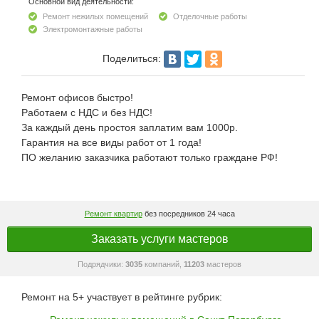
Основной вид деятельности:
Ремонт нежилых помещений
Отделочные работы
Электромонтажные работы
Поделиться:
Ремонт офисов быстро!
Работаем с НДС и без НДС!
За каждый день простоя заплатим вам 1000р.
Гарантия на все виды работ от 1 года!
ПО желанию заказчика работают только граждане РФ!
Ремонт квартир
без посредников 24 часа
Заказать услуги мастеров
Подрядчики:
3035
компаний,
11203
мастеров
Ремонт на 5+ участвует в рейтинге рубрик: