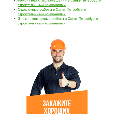
Ремонт нежилых помещений в Санкт-Петербурге
строительными компаниями
Отделочные работы в Санкт-Петербурге
строительными компаниями
Электромонтажные работы в Санкт-Петербурге
строительными компаниями