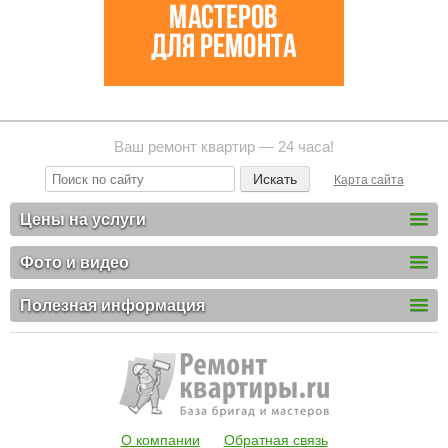
Ваш ремонт квартир — 24 часа!
Карта сайта
Цены на услуги
Фото и видео
Полезная информация
О компании
Обратная связь