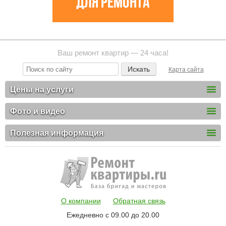
Ваш ремонт квартир — 24 часа!
Карта сайта
Цены на услуги
Фото и видео
Полезная информация
О компании
Обратная связь
Ежедневно с 09.00 до 20.00