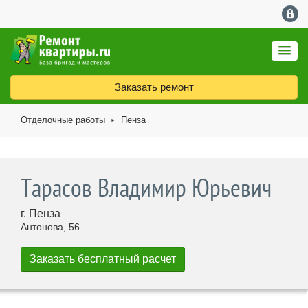
Заказать ремонт
Отделочные работы
Пенза
►
Тарасов Владимир Юрьевич
г. Пенза
Антонова, 56