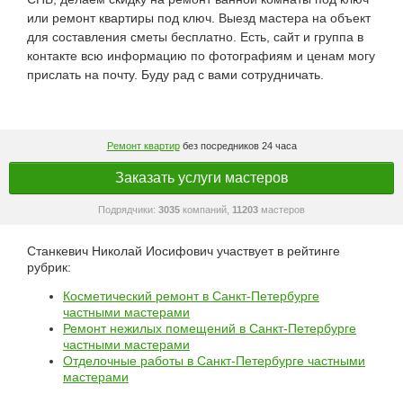
или ремонт квартиры под ключ. Выезд мастера на объект
для составления сметы бесплатно. Есть, сайт и группа в
контакте всю информацию по фотографиям и ценам могу
прислать на почту. Буду рад с вами сотрудничать.
Ремонт квартир
без посредников 24 часа
Заказать услуги мастеров
Подрядчики:
3035
компаний,
11203
мастеров
Станкевич Николай Иосифович участвует в рейтинге
рубрик:
Косметический ремонт в Санкт-Петербурге
частными мастерами
Ремонт нежилых помещений в Санкт-Петербурге
частными мастерами
Отделочные работы в Санкт-Петербурге частными
мастерами