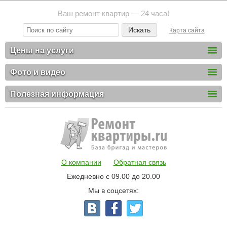
Ваш ремонт квартир — 24 часа!
Карта сайта
Цены на услуги
Фото и видео
Полезная информация
О компании
Обратная связь
Ежедневно с 09.00 до 20.00
Мы в соцсетях: