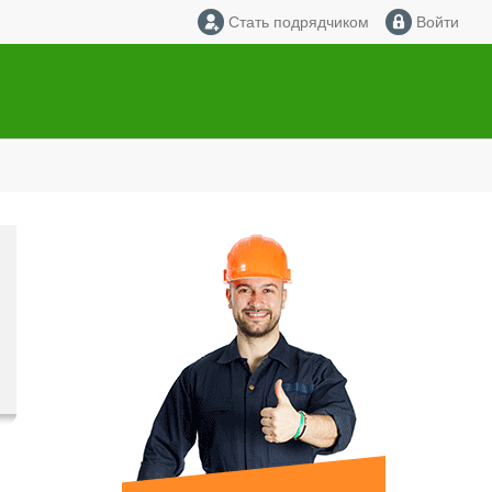
Стать подрядчиком
Войти