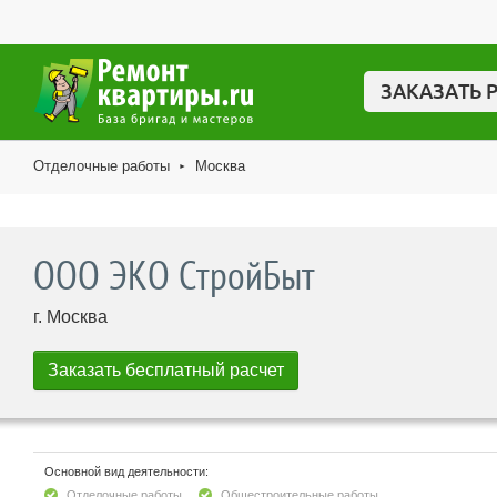
ЗАКАЗАТЬ 
Отделочные работы
Москва
►
ООО ЭКО СтройБыт
г. Москва
Основной вид деятельности:
Отделочные работы
Общестроительные работы