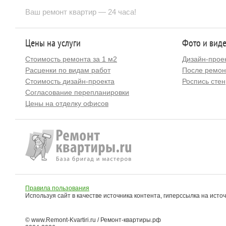
Ваш ремонт квартир — 24 часа!
Цены на услуги
Фото и вид
Стоимость ремонта за 1 м2
Дизайн-прое
Расценки по видам работ
После ремон
Стоимость дизайн-проекта
Роспись стен
Согласование перепланировки
Цены на отделку офисов
Правила пользования
Используя сайт в качестве источника контента, гиперссылка на исто
© www.Remont-Kvartiri.ru / Ремонт-квартиры.рф