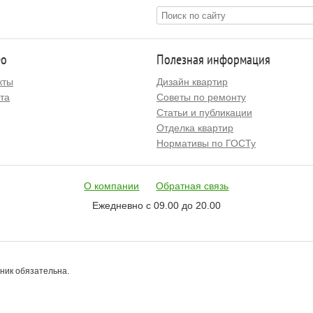
ео
Полезная информация
кты
Дизайн квартир
та
Советы по ремонту
Статьи и публикации
Отделка квартир
Нормативы по ГОСТу
О компании
Обратная связь
Ежедневно с 09.00 до 20.00
чник обязательна.