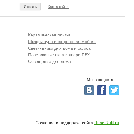
Карта сайта
Керамическая плитка
Шкафы-купе и встроенная мебель
Светильники для дома и офиса
Пластиковые окна и двери ПВХ
Освещение для дома
Мы в соцсетях:
Создание и поддержка сайта
RunetRulit.ru