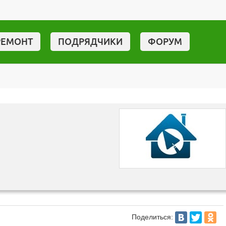
РЕМОНТ
ПОДРЯДЧИКИ
ФОРУМ
Поделиться: