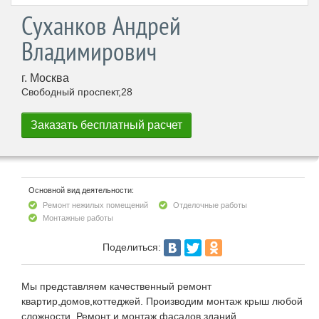
Суханков Андрей
Владимирович
г. Москва
Свободный проспект,28
Основной вид деятельности:
Ремонт нежилых помещений
Отделочные работы
Монтажные работы
Поделиться:
Мы представляем качественный ремонт
квартир,домов,коттеджей. Производим монтаж крыш любой
сложности. Ремонт и монтаж фасадов зданий.