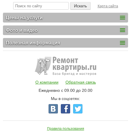
Карта сайта
Цены на услуги
Фото и видео
Полезная информация
О компании
Обратная связь
Ежедневно с 09.00 до 20.00
Мы в соцсетях:
Правила пользования