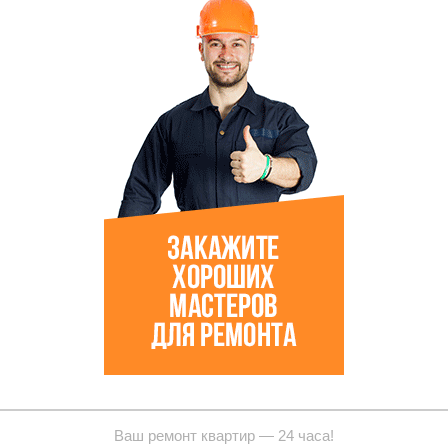
Ваш ремонт квартир — 24 часа!