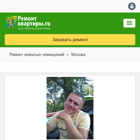
Заказать ремонт
Ремонт нежилых помещений
Москва
►