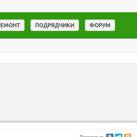
РЕМОНТ
ПОДРЯДЧИКИ
ФОРУМ
Поделиться: