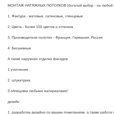
МОНТАЖ НАТЯЖНЫХ ПОТОЛКОВ (богатый выбор - на любой в
1. Фактура - матовые, сатиновые, глянцевые
2. Цвета - более 150 цветов и оттенков
3. Производители полотен - Франция, Германия, Россия
4. Бесшевные
А также наружная отделка фасадов
1.утепление
2. штукатурка
3.облицовка любыми материалами!
дизайн
1. разработка дизайна по вашим пожеланиям, а также работа 