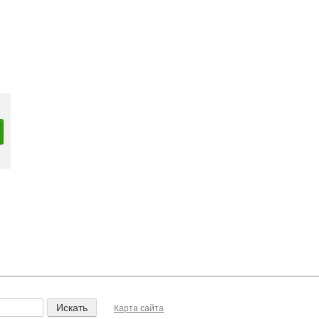
Карта сайта