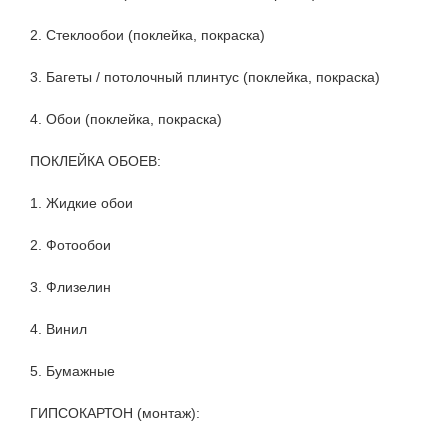
2. Стеклообои (поклейка, покраска)
3. Багеты / потолочный плинтус (поклейка, покраска)
4. Обои (поклейка, покраска)
ПОКЛЕЙКА ОБОЕВ:
1. Жидкие обои
2. Фотообои
3. Флизелин
4. Винил
5. Бумажные
ГИПСОКАРТОН (монтаж):