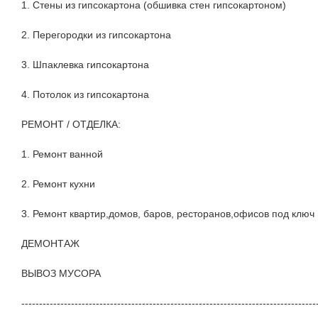
1. Стены из гипсокартона (обшивка стен гипсокартоном)
2. Перегородки из гипсокартона
3. Шпаклевка гипсокартона
4. Потолок из гипсокартона
РЕМОНТ / ОТДЕЛКА:
1. Ремонт ванной
2. Ремонт кухни
3. Ремонт квартир,домов, баров, ресторанов,офисов под ключ
ДЕМОНТАЖ
ВЫВОЗ МУСОРА
-----------------------------------------------------------------------------------