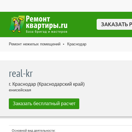
ЗАКАЗАТЬ 
Ремонт нежилых помещений
Краснодар
►
real-kr
г. Краснодар (Краснодарский край)
енисейская
Основной вид деятельности: