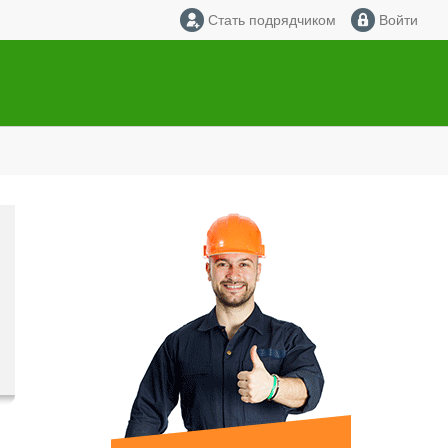
Стать подрядчиком
Войти