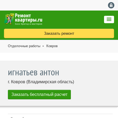
Заказать ремонт
Отделочные работы
Ковров
►
игнатьев антон
г. Ковров (Владимирская область)