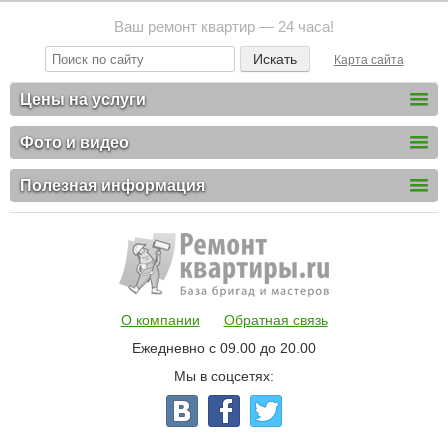
Ваш ремонт квартир — 24 часа!
Карта сайта
Цены на услуги
Фото и видео
Полезная информация
О компании
Обратная связь
Ежедневно с 09.00 до 20.00
Мы в соцсетях: