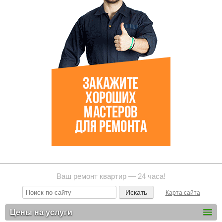
Ваш ремонт квартир — 24 часа!
Карта сайта
Цены на услуги