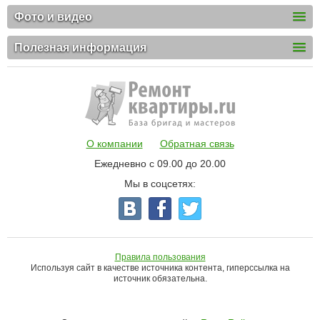
Фото и видео
Полезная информация
О компании
Обратная связь
Ежедневно с 09.00 до 20.00
Мы в соцсетях:
Правила пользования
Используя сайт в качестве источника контента, гиперссылка на
источник обязательна.