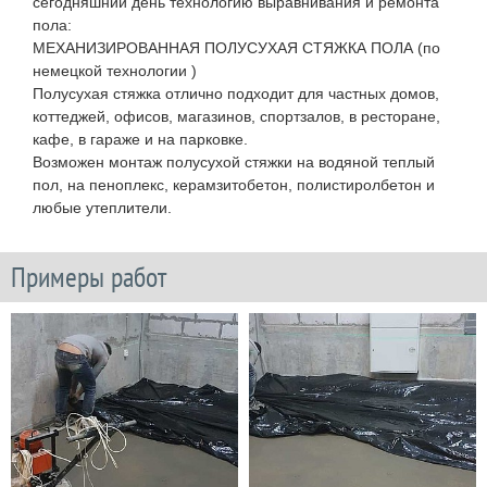
сегодняшний день технологию выравнивания и ремонта
пола:
МЕХАНИЗИРОВАННАЯ ПОЛУСУХАЯ СТЯЖКА ПОЛА (по
немецкой технологии )
Полусухая стяжка отлично подходит для частных домов,
коттеджей, офисов, магазинов, спортзалов, в ресторане,
кафе, в гараже и на парковке.
Возможен монтаж полусухой стяжки на водяной теплый
пол, на пеноплекс, керамзитобетон, полистиролбетон и
любые утеплители.
Примеры работ