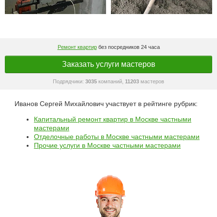
Ремонт квартир
без посредников 24 часа
Заказать услуги мастеров
Подрядчики:
3035
компаний,
11203
мастеров
Иванов Сергей Михайлович участвует в рейтинге рубрик:
Капитальный ремонт квартир в Москве частными
мастерами
Отделочные работы в Москве частными мастерами
Прочие услуги в Москве частными мастерами