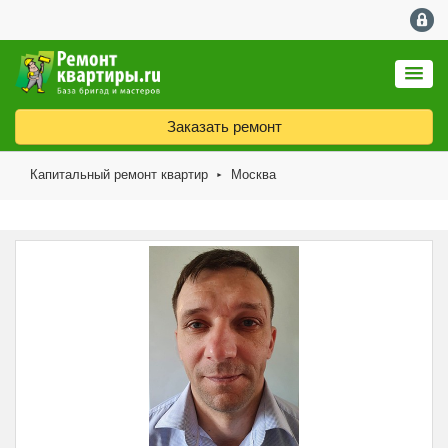
Заказать ремонт
Капитальный ремонт квартир
Москва
►