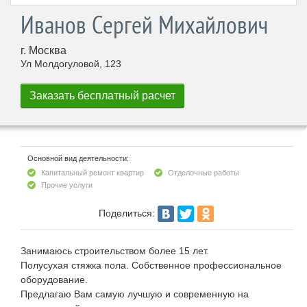
Иванов Сергей Михайлович
г. Москва
Ул Молдогуловой, 123
Основной вид деятельности:
Капитальный ремонт квартир
Отделочные работы
Прочие услуги
Поделиться:
Занимаюсь строительством более 15 лет.
Полусухая стяжка пола. Собственное профессиональное
оборудование.
Предлагаю Вам самую лучшую и современную на