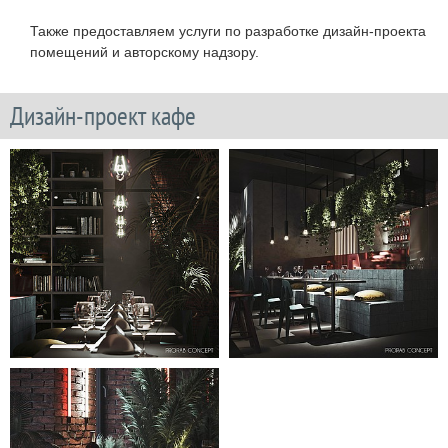
Также предоставляем услуги по разработке дизайн-проекта
помещений и авторскому надзору.
Дизайн-проект кафе