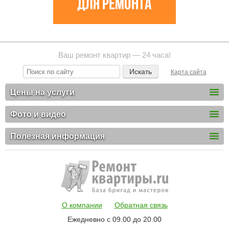
Ваш ремонт квартир — 24 часа!
Карта сайта
Цены на услуги
Фото и видео
Полезная информация
О компании
Обратная связь
Ежедневно с 09.00 до 20.00