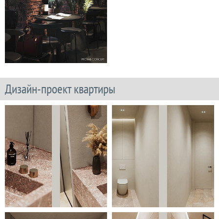
Дизайн-проект квартиры