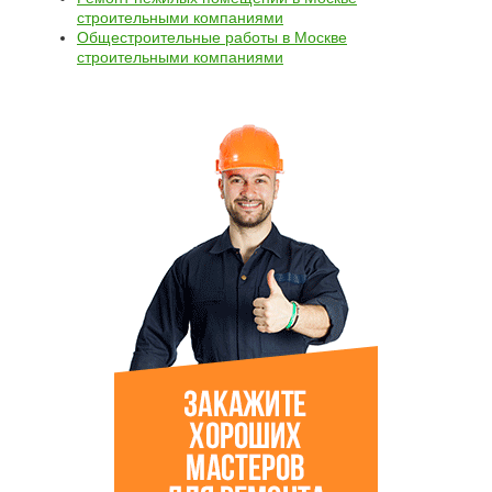
строительными компаниями
Общестроительные работы в Москве
строительными компаниями