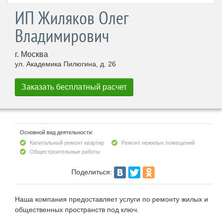
ИП Жиляков Олег
Владимирович
г. Москва
ул. Академика Пилюгина, д. 26
Основной вид деятельности:
Капитальный ремонт квартир
Ремонт нежилых помещений
Общестроительные работы
Поделиться:
Наша компания предоставляет услуги по ремонту жилых и
общественных пространств под ключ.