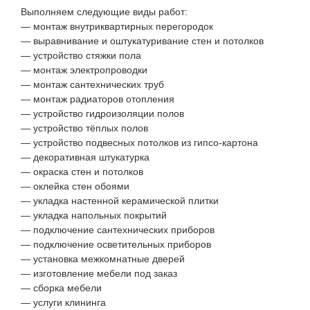
Выполняем следующие виды работ:
— монтаж внутриквартирных перегородок
— выравнивание и оштукатуривание стен и потолков
— устройство стяжки пола
— монтаж электропроводки
— монтаж сантехнических труб
— монтаж радиаторов отопления
— устройство гидроизоляции полов
— устройство тёплых полов
— устройство подвесных потолков из гипсо-картона
— декоративная штукатурка
— окраска стен и потолков
— оклейка стен обоями
— укладка настенной керамической плитки
— укладка напольных покрытий
— подключение сантехнических приборов
— подключение осветительных приборов
— установка межкомнатные дверей
— изготовление мебели под заказ
— сборка мебели
— услуги клининга