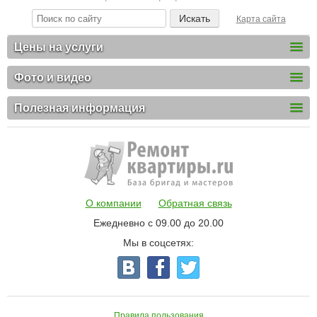
Карта сайта
Цены на услуги
Фото и видео
Полезная информация
О компании
Обратная связь
Ежедневно с 09.00 до 20.00
Мы в соцсетях:
Правила пользования