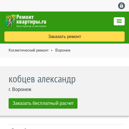
Заказать ремонт
Косметический ремонт
Воронеж
►
кобцев александр
г. Воронеж