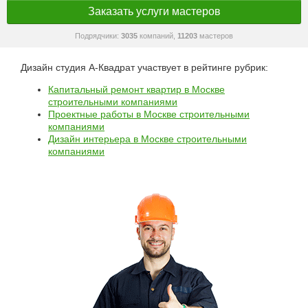
Заказать услуги мастеров
Подрядчики:
3035
компаний,
11203
мастеров
Дизайн студия А-Квадрат участвует в рейтинге рубрик:
Капитальный ремонт квартир в Москве
строительными компаниями
Проектные работы в Москве строительными
компаниями
Дизайн интерьера в Москве строительными
компаниями