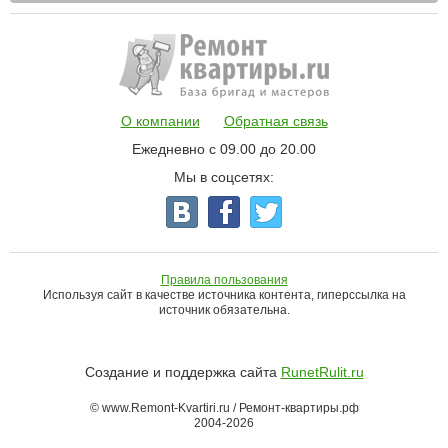
О компании
Обратная связь
Ежедневно с 09.00 до 20.00
Мы в соцсетях:
Правила пользования
Используя сайт в качестве источника контента, гиперссылка на
источник обязательна.
Создание и поддержка сайта
RunetRulit.ru
© www.Remont-Kvartiri.ru / Ремонт-квартиры.рф
2004-2026