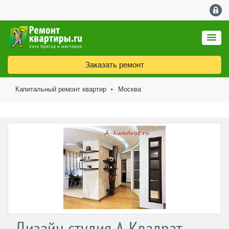
Заказать ремонт
Капитальный ремонт квартир
Москва
►
Дизайн студия А-Квадрат