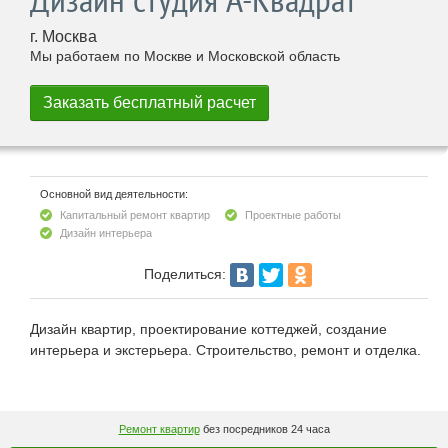
г. Москва
Мы работаем по Москве и Московской область
Основной вид деятельности:
Капитальный ремонт квартир
Проектные работы
Дизайн интерьера
Поделиться:
Дизайн квартир, проектирование коттеджей, создание
интерьера и экстерьера. Строительство, ремонт и отделка.
Ремонт квартир
без посредников 24 часа