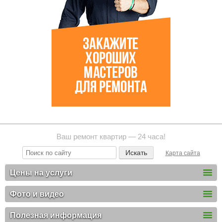
Ваш ремонт квартир — 24 часа!
Карта сайта
Цены на услуги
Фото и видео
Полезная информация