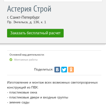
Астерия Строй
г. Санкт-Петербург
Пр. Энгельса, д. 136, к. 1
Основной вид деятельности:
Монтажные работы
Поделиться:
Изготовление и монтаж всех возможных светопрозрачных
конструкций из ПВХ:
- пластиковые окна
- пластиковые двери и входные группы
- зимние сады