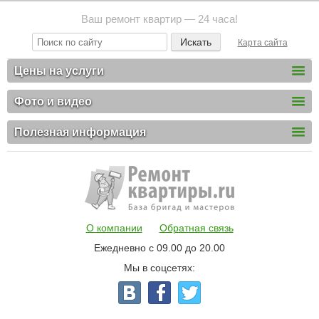
Ваш ремонт квартир — 24 часа!
Карта сайта
Цены на услуги
Фото и видео
Полезная информация
О компании
Обратная связь
Ежедневно с 09.00 до 20.00
Мы в соцсетях: