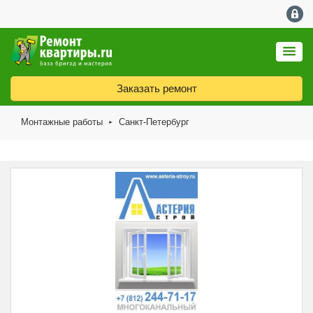
Заказать ремонт
Монтажные работы
Санкт-Петербург
►