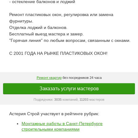
- остекление балконов и лоджий
Ремонт пластиковых окон, регулировка или замена
фурнитуры.
Отделка лоджий и балконов.
Бесплатный выезд мастера и замер.
"Горячая линия" по любым вопросам, связанным с окнами.
С 2001 ГОДА НА РЫНКЕ ПЛАСТИКОВЫХ ОКОН!
Ремонт квартир
без посредников 24 часа
Заказать услуги мастеров
Подрядчики:
3035
компаний,
11203
мастеров
Астерия Строй участвует в рейтинге рубрик:
Монтажные работы в Санкт-Петербурге
строительными компаниями