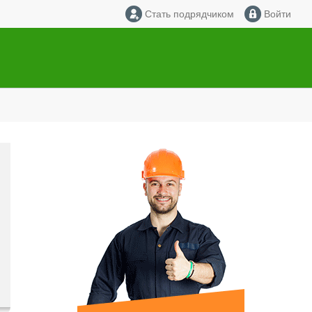
Стать подрядчиком
Войти