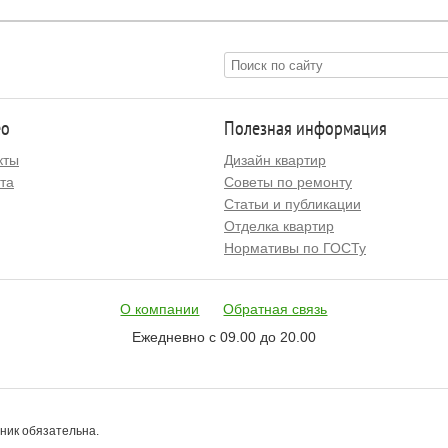
ео
Полезная информация
кты
Дизайн квартир
та
Советы по ремонту
Статьи и публикации
Отделка квартир
Нормативы по ГОСТу
О компании
Обратная связь
Ежедневно с 09.00 до 20.00
чник обязательна.