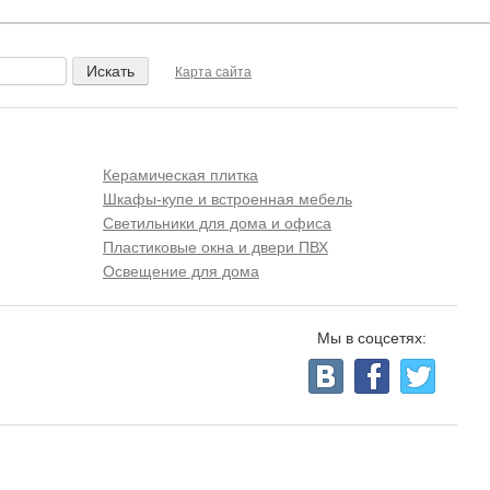
Карта сайта
Керамическая плитка
Шкафы-купе и встроенная мебель
Светильники для дома и офиса
Пластиковые окна и двери ПВХ
Освещение для дома
Мы в соцсетях: