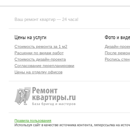
Ваш ремонт квартир — 24 часа!
Цены на услуги
Фото и вид
Стоимость ремонта за 1 м2
Дизайн-прое
Расценки по видам работ
После ремон
Стоимость дизайн-проекта
Роспись стен
Согласование перепланировки
Цены на отделку офисов
Правила пользования
Используя сайт в качестве источника контента, гиперссылка на исто