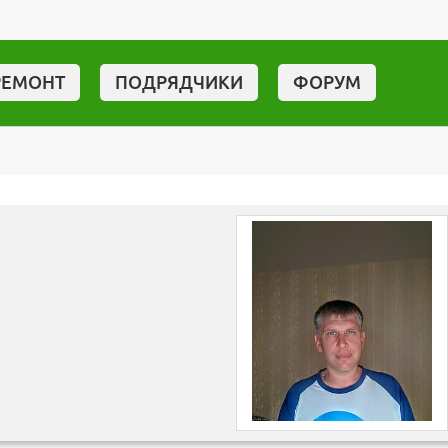
РЕМОНТ
ПОДРЯДЧИКИ
ФОРУМ