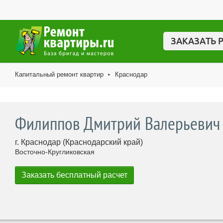
ЗАКАЗАТЬ 
Капитальный ремонт квартир
Краснодар
►
Филиппов Дмитрий Валерьевич
г. Краснодар (Краснодарский край)
Восточно-Кругликовская