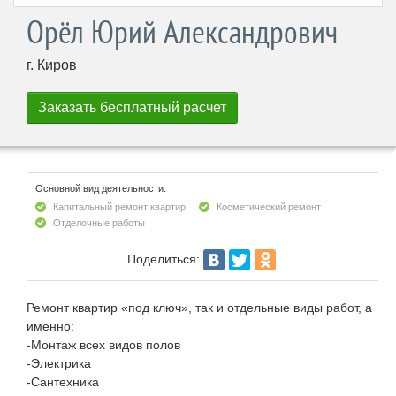
Орёл Юрий Александрович
г. Киров
Основной вид деятельности:
Капитальный ремонт квартир
Косметический ремонт
Отделочные работы
Поделиться:
Ремонт квартир «под ключ», так и отдельные виды работ, а
именно:
-Монтаж всех видов полов
-Электрика
-Сантехника