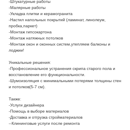
-Штукатурные работы
-Малярные работы
-Укладка плитки и керамогранита
-Настил напольных покрытий (ламинат, линолеум,
пробка,паркет)
-Монтаж гипсокартона
-Монтаж натяжных потолков
-Монтаж окон и оконных систем,утепляем балконы и
лоджии!
Уникальные решения:
-Профессиональное устранения скрипа старого пола и
восстановление его функциональности.
-Шумоизоляция с минимальными потерями толщины стен
и потолков(5-7 см).
Также:
-Услуги дизайнера
-Помощь в выборе материалов
-Доставка и отгрузка стройматериалов
--Клининговые услуги после ремонта