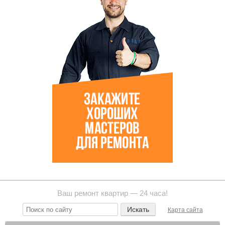
Ваш ремонт квартир — 24 часа!
Карта сайта