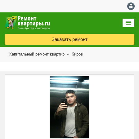
Заказать ремонт
Капитальный ремонт квартир
Киров
►