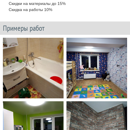
Скидки на материалы до 15%
Скидка на работы 10%
Примеры работ