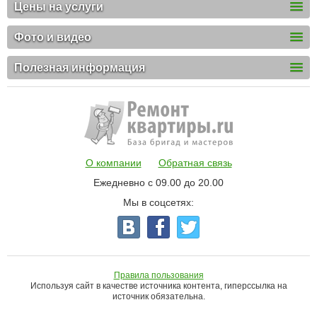
Цены на услуги
Фото и видео
Полезная информация
О компании
Обратная связь
Ежедневно с 09.00 до 20.00
Мы в соцсетях:
Правила пользования
Используя сайт в качестве источника контента, гиперссылка на
источник обязательна.