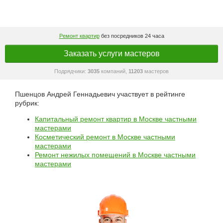
Ремонт квартир
без посредников 24 часа
Заказать услуги мастеров
Подрядчики:
3035
компаний,
11203
мастеров
Пшенцов Андрей Геннадьевич участвует в рейтинге
рубрик:
Капитальный ремонт квартир в Москве частными
мастерами
Косметический ремонт в Москве частными
мастерами
Ремонт нежилых помещений в Москве частными
мастерами