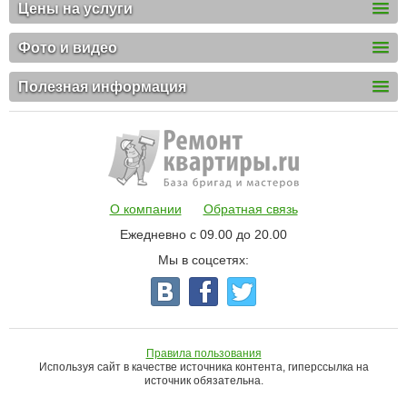
Цены на услуги
Фото и видео
Полезная информация
О компании
Обратная связь
Ежедневно с 09.00 до 20.00
Мы в соцсетях:
Правила пользования
Используя сайт в качестве источника контента, гиперссылка на
источник обязательна.