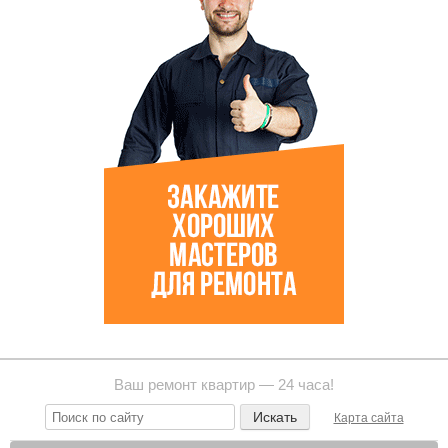
Ваш ремонт квартир — 24 часа!
Карта сайта