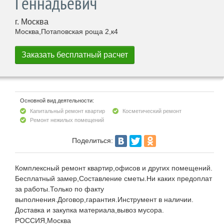
Геннадьевич
г. Москва
Москва,Потаповская роща 2,к4
Основной вид деятельности:
Капитальный ремонт квартир
Косметический ремонт
Ремонт нежилых помещений
Поделиться:
Комплексный ремонт квартир,офисов и других помещений.
Бесплатный замер,Составление сметы.Ни каких предоплат
за работы.Только по факту
выполнения.Договор,гарантия.Инструмент в наличии.
Доставка и закупка материала,вывоз мусора.
РОССИЯ,Москва