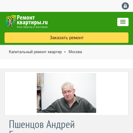
Заказать ремонт
Капитальный ремонт квартир
Москва
►
Пшенцов Андрей