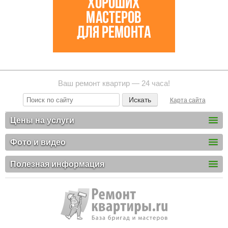
Ваш ремонт квартир — 24 часа!
Карта сайта
Цены на услуги
Фото и видео
Полезная информация