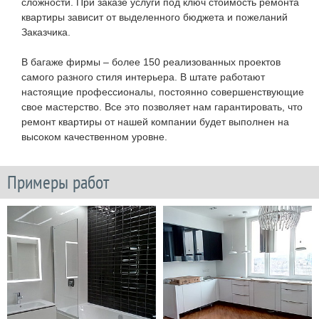
сложности. При заказе услуги под ключ стоимость ремонта
квартиры зависит от выделенного бюджета и пожеланий
Заказчика.
В багаже фирмы – более 150 реализованных проектов
самого разного стиля интерьера. В штате работают
настоящие профессионалы, постоянно совершенствующие
свое мастерство. Все это позволяет нам гарантировать, что
ремонт квартиры от нашей компании будет выполнен на
высоком качественном уровне.
Примеры работ