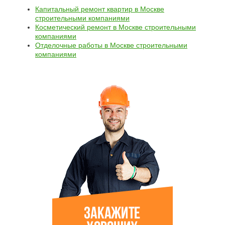
Капитальный ремонт квартир в Москве
строительными компаниями
Косметический ремонт в Москве строительными
компаниями
Отделочные работы в Москве строительными
компаниями