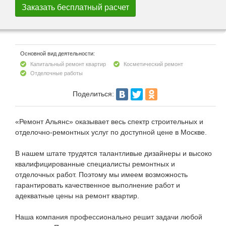
Основной вид деятельности:
Капитальный ремонт квартир
Косметический ремонт
Отделочные работы
Поделиться:
«Ремонт Альянс» оказывает весь спектр строительных и
отделочно-ремонтных услуг по доступной цене в Москве.
В нашем штате трудятся талантливые дизайнеры и высоко
квалифицированные специалисты ремонтных и
отделочных работ. Поэтому мы имеем возможность
гарантировать качественное выполнение работ и
адекватные цены на ремонт квартир.
Наша компания профессионально решит задачи любой