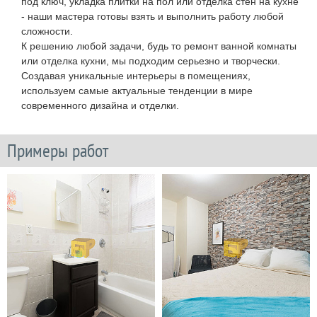
под ключ, укладка плитки на пол или отделка стен на кухне
- наши мастера готовы взять и выполнить работу любой
сложности.
К решению любой задачи, будь то ремонт ванной комнаты
или отделка кухни, мы подходим серьезно и творчески.
Создавая уникальные интерьеры в помещениях,
используем самые актуальные тенденции в мире
современного дизайна и отделки.
Примеры работ