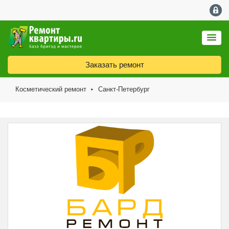
Заказать ремонт
Косметический ремонт
Санкт-Петербург
►