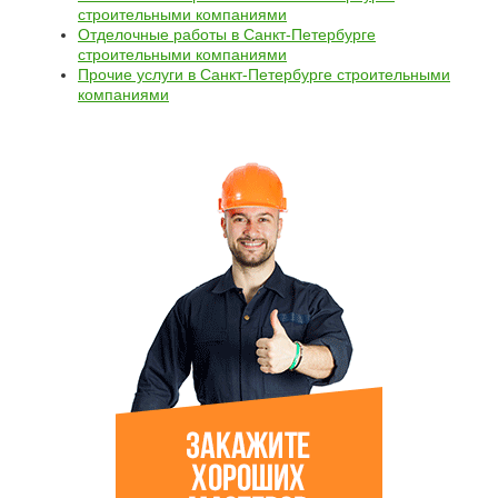
строительными компаниями
Отделочные работы в Санкт-Петербурге
строительными компаниями
Прочие услуги в Санкт-Петербурге строительными
компаниями