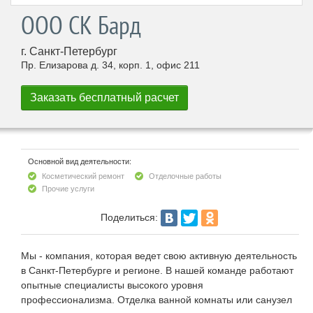
ООО СК Бард
г. Санкт-Петербург
Пр. Елизарова д. 34, корп. 1, офис 211
Основной вид деятельности:
Косметический ремонт
Отделочные работы
Прочие услуги
Поделиться:
Мы - компания, которая ведет свою активную деятельность
в Санкт-Петербурге и регионе. В нашей команде работают
опытные специалисты высокого уровня
профессионализма. Отделка ванной комнаты или санузел