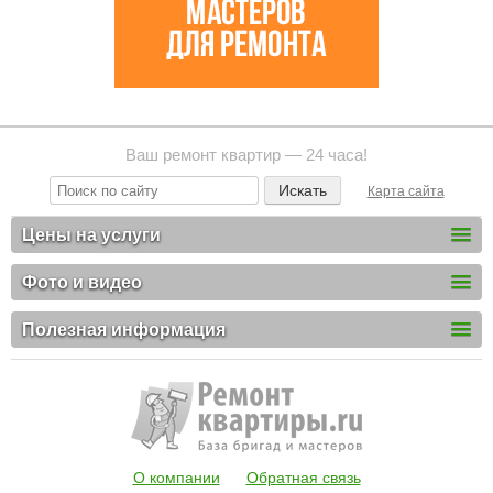
Ваш ремонт квартир — 24 часа!
Карта сайта
Цены на услуги
Фото и видео
Полезная информация
О компании
Обратная связь