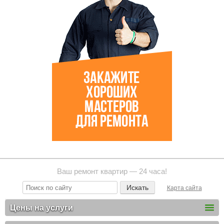
Ваш ремонт квартир — 24 часа!
Карта сайта
Цены на услуги