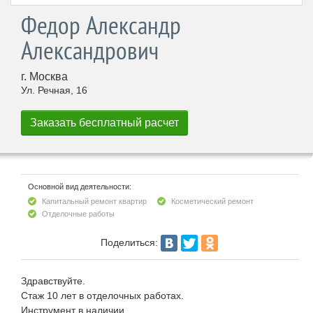
Федор Александр
Александрович
г. Москва
Ул. Речная, 16
Основной вид деятельности:
Капитальный ремонт квартир
Косметический ремонт
Отделочные работы
Поделиться:
Здравствуйте.
Стаж 10 лет в отделочных работах.
Инструмент в наличии