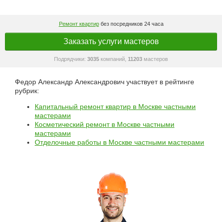
Ремонт квартир
без посредников 24 часа
Заказать услуги мастеров
Подрядчики:
3035
компаний,
11203
мастеров
Федор Александр Александрович участвует в рейтинге
рубрик:
Капитальный ремонт квартир в Москве частными
мастерами
Косметический ремонт в Москве частными
мастерами
Отделочные работы в Москве частными мастерами