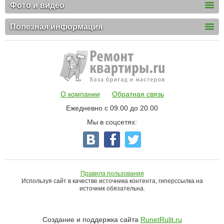
Фото и видео
Полезная информация
О компании
Обратная связь
Ежедневно с 09.00 до 20.00
Мы в соцсетях:
Правила пользования
Используя сайт в качестве источника контента, гиперссылка на
источник обязательна.
Создание и поддержка сайта
RunetRulit.ru