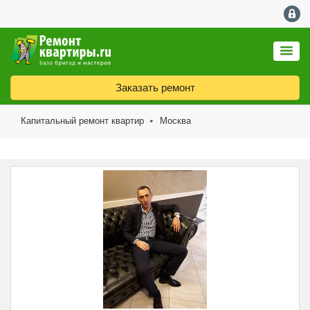
Заказать ремонт
Капитальный ремонт квартир
Москва
►