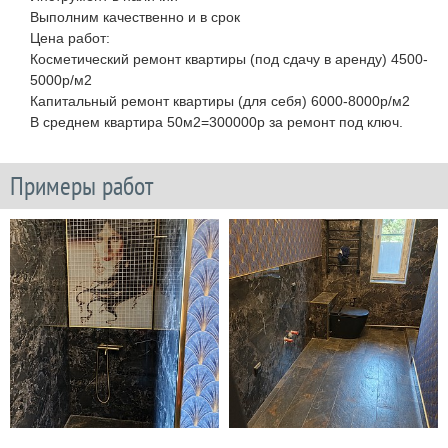
Выполним качественно и в срок
Цена работ:
Косметический ремонт квартиры (под сдачу в аренду) 4500-
5000р/м2
Капитальный ремонт квартиры (для себя) 6000-8000р/м2
В среднем квартира 50м2=300000р за ремонт под ключ.
Примеры работ