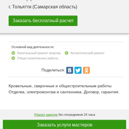
г. Тольятти (Самарская область)
Основной вид деятельности:
Капитальный ремонт квартир
Косметический ремонт
Общестроительные работы
Поделиться:
Кровельные, сварочные и общестроительным работы.
Отделка, электромонтаж и сантехника. Договор, гарантия.
Ремонт квартир
без посредников 24 часа
Заказать услуги мастеров