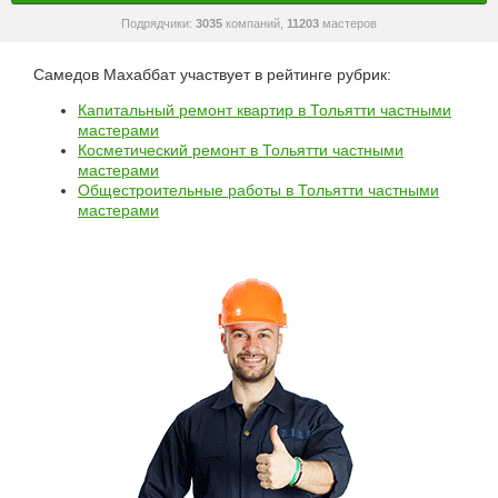
Подрядчики:
3035
компаний,
11203
мастеров
Самедов Махаббат участвует в рейтинге рубрик:
Капитальный ремонт квартир в Тольятти частными
мастерами
Косметический ремонт в Тольятти частными
мастерами
Общестроительные работы в Тольятти частными
мастерами