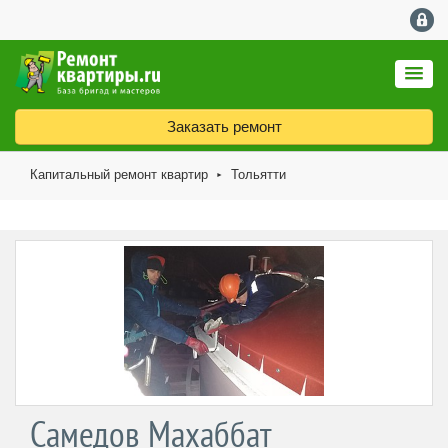
Заказать ремонт
Капитальный ремонт квартир
Тольятти
►
Самедов Махаббат