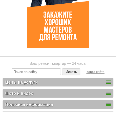
Ваш ремонт квартир — 24 часа!
Карта сайта
Цены на услуги
Фото и видео
Полезная информация