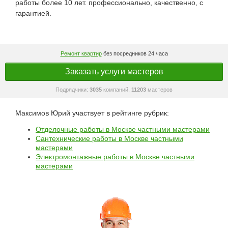
работы более 10 лет. профессионально, качественно, с
гарантией.
Ремонт квартир
без посредников 24 часа
Заказать услуги мастеров
Подрядчики:
3035
компаний,
11203
мастеров
Максимов Юрий участвует в рейтинге рубрик:
Отделочные работы в Москве частными мастерами
Сантехнические работы в Москве частными
мастерами
Электромонтажные работы в Москве частными
мастерами