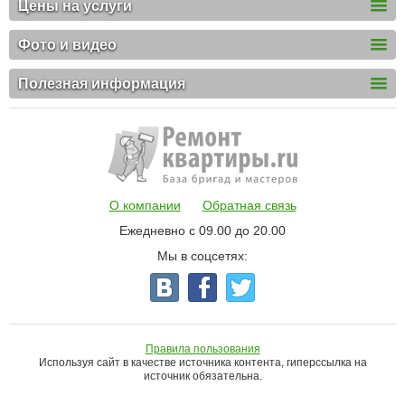
Цены на услуги
Фото и видео
Полезная информация
О компании
Обратная связь
Ежедневно с 09.00 до 20.00
Мы в соцсетях:
Правила пользования
Используя сайт в качестве источника контента, гиперссылка на
источник обязательна.