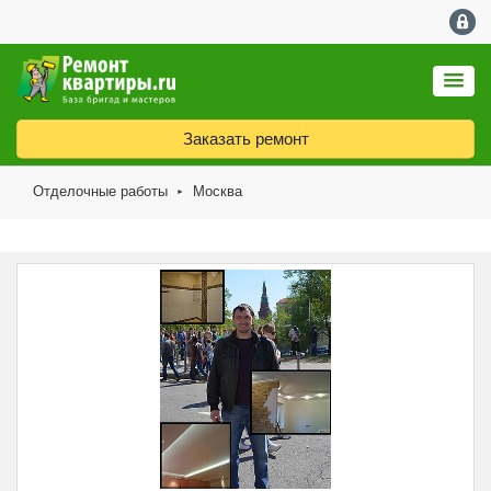
Заказать ремонт
Отделочные работы
Москва
►