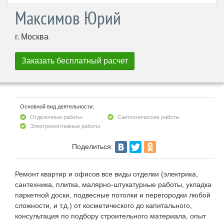
Максимов Юрий
г. Москва
Основной вид деятельности:
Отделочные работы
Сантехнические работы
Электромонтажные работы
Поделиться:
Ремонт квартир и офисов все виды отделки (электрика,
сантехника, плитка, малярно-штукатурные работы, укладка
паркетной доски, подвесные потолки и перегородки любой
сложности, и т.д.) от косметического до капитального,
консультация по подбору строительного материала, опыт