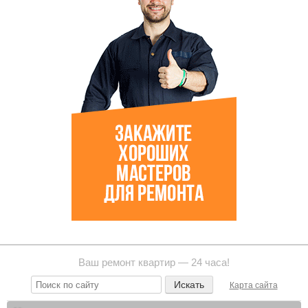
Ваш ремонт квартир — 24 часа!
Карта сайта