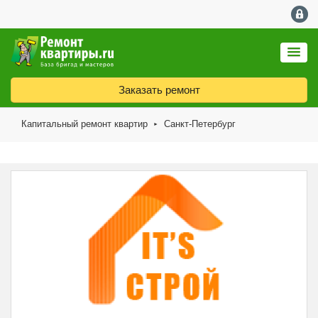
Заказать ремонт
Капитальный ремонт квартир
Санкт-Петербург
►