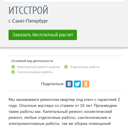
ИТССТРОЙ
г. Санкт-Петербург
Основной вид деятельности:
Капитальный ремонт квартир
Отделочные работы
Сантехнические работы
Поделиться:
Мы занимаемся ремонтом квартир под ключ с гарантией 2
года. Опытные мастера со стажем от 10 лет. Производим
такие работы как: Капитальный ремонт, косметический
ремонт, любые отделочные работы, сантехнические и
электромонтажные работы, так же уборка помещений