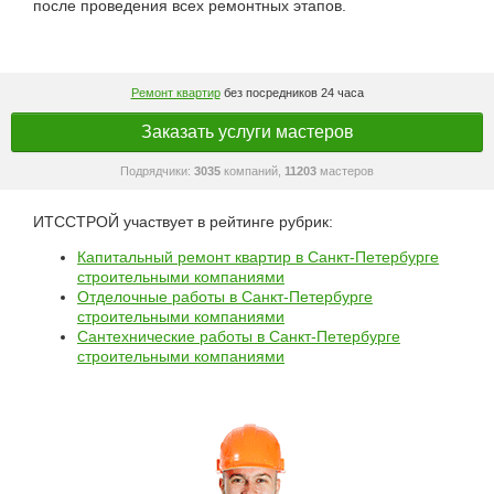
после проведения всех ремонтных этапов.
Ремонт квартир
без посредников 24 часа
Заказать услуги мастеров
Подрядчики:
3035
компаний,
11203
мастеров
ИТССТРОЙ участвует в рейтинге рубрик:
Капитальный ремонт квартир в Санкт-Петербурге
строительными компаниями
Отделочные работы в Санкт-Петербурге
строительными компаниями
Сантехнические работы в Санкт-Петербурге
строительными компаниями