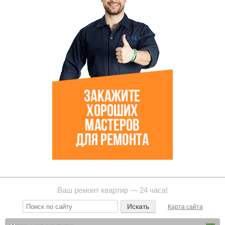
Ваш ремонт квартир — 24 часа!
Карта сайта