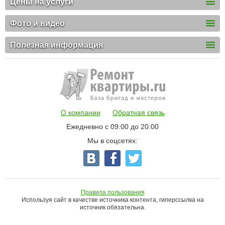
Цены на услуги
Фото и видео
Полезная информация
О компании
Обратная связь
Ежедневно с 09.00 до 20.00
Мы в соцсетях:
Правила пользования
Используя сайт в качестве источника контента, гиперссылка на
источник обязательна.