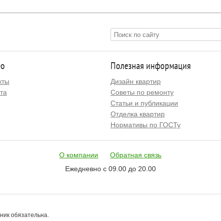
ео
Полезная информация
кты
Дизайн квартир
та
Советы по ремонту
Статьи и публикации
Отделка квартир
Нормативы по ГОСТу
О компании
Обратная связь
Ежедневно с 09.00 до 20.00
чник обязательна.