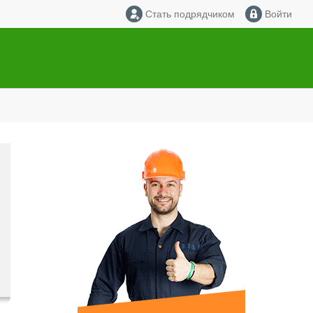
Стать подрядчиком
Войти