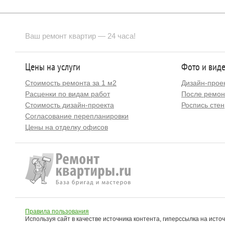
Ваш ремонт квартир — 24 часа!
Цены на услуги
Фото и вид
Стоимость ремонта за 1 м2
Дизайн-прое
Расценки по видам работ
После ремон
Стоимость дизайн-проекта
Роспись стен
Согласование перепланировки
Цены на отделку офисов
Правила пользования
Используя сайт в качестве источника контента, гиперссылка на исто