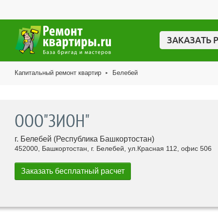
ЗАКАЗАТЬ 
Капитальный ремонт квартир
Белебей
►
ООО"ЗИОН"
г. Белебей (Республика Башкортостан)
452000, Башкортостан, г. Белебей, ул.Красная 112, офис 506