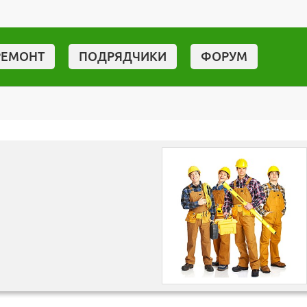
РЕМОНТ
ПОДРЯДЧИКИ
ФОРУМ